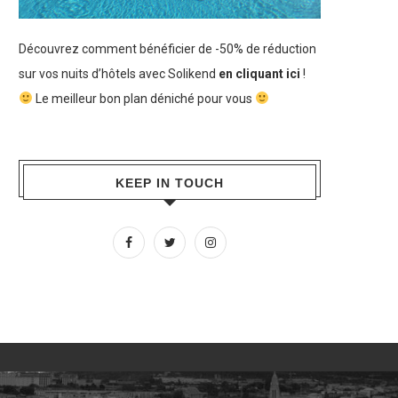
Découvrez comment bénéficier de -50% de réduction
sur vos nuits d’hôtels avec Solikend
en cliquant ici
!
Le meilleur bon plan déniché pour vous
KEEP IN TOUCH