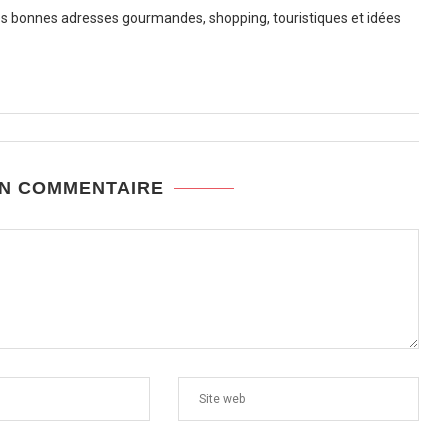
 bonnes adresses gourmandes, shopping, touristiques et idées
UN COMMENTAIRE