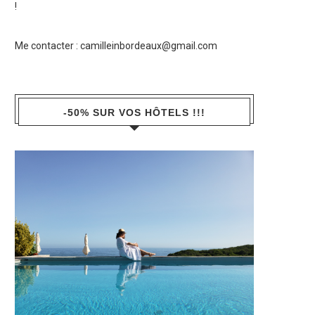
!
Me contacter :
camilleinbordeaux@gmail.com
-50% SUR VOS HÔTELS !!!