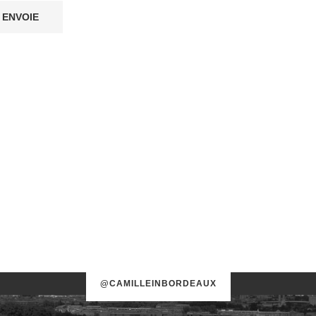
@CAMILLEINBORDEAUX