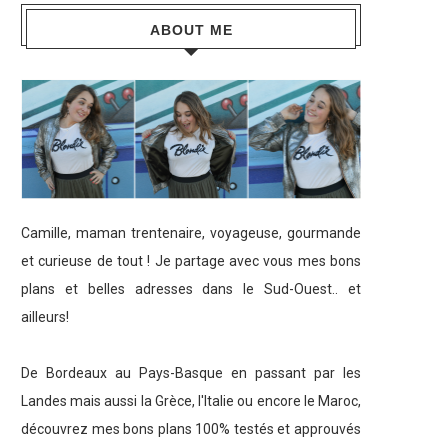
ABOUT ME
Camille, maman trentenaire, voyageuse, gourmande
et curieuse de tout ! Je partage avec vous mes bons
plans et belles adresses dans le Sud-Ouest.. et
ailleurs!
De Bordeaux au Pays-Basque en passant par les
Landes mais aussi la Grèce, l'Italie ou encore le Maroc,
découvrez mes bons plans 100% testés et approuvés