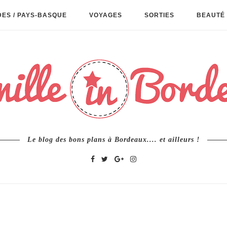
ES / PAYS-BASQUE
VOYAGES
SORTIES
BEAUTÉ 
Le blog des bons plans à Bordeaux.... et ailleurs !