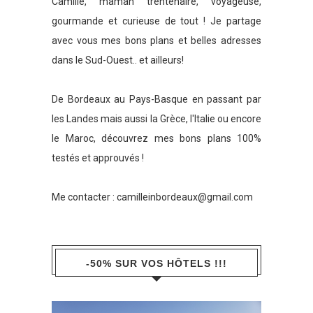
Camille, maman trentenaire, voyageuse,
gourmande et curieuse de tout ! Je partage
avec vous mes bons plans et belles adresses
dans le Sud-Ouest.. et ailleurs!
De Bordeaux au Pays-Basque en passant par
les Landes mais aussi la Grèce, l'Italie ou encore
le Maroc, découvrez mes bons plans 100%
testés et approuvés !
Me contacter :
camilleinbordeaux@gmail.com
-50% SUR VOS HÔTELS !!!