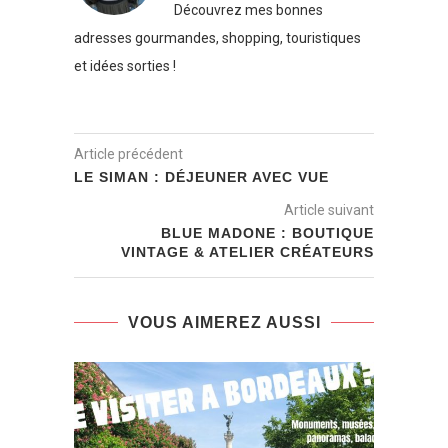
Découvrez mes bonnes
adresses gourmandes, shopping, touristiques
et idées sorties !
Article précédent
LE SIMAN : DÉJEUNER AVEC VUE
Article suivant
BLUE MADONE : BOUTIQUE
VINTAGE & ATELIER CRÉATEURS
VOUS AIMEREZ AUSSI