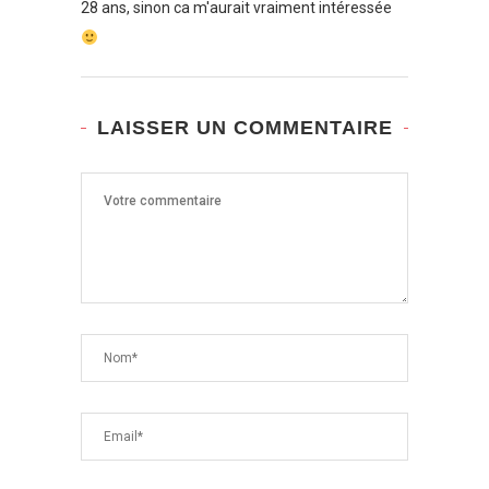
28 ans, sinon ca m'aurait vraiment intéressée
LAISSER UN COMMENTAIRE