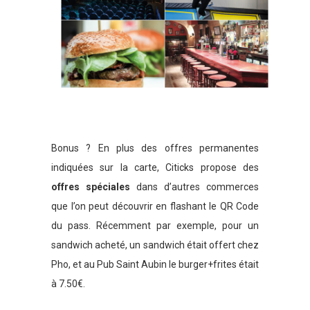
Bonus ? En plus des offres permanentes
indiquées sur la carte, Citicks propose des
offres spéciales
dans d’autres commerces
que l’on peut découvrir en flashant le QR Code
du pass. Récemment par exemple, pour un
sandwich acheté, un sandwich était offert chez
Pho, et au Pub Saint Aubin le burger+frites était
à 7.50€.