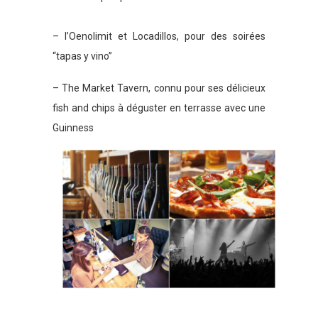
– l’Oenolimit et Locadillos, pour des soirées
“tapas y vino”
– The Market Tavern, connu pour ses délicieux
fish and chips à déguster en terrasse avec une
Guinness