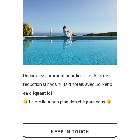
Découvrez comment bénéficier de -50% de
réduction sur vos nuits d’hôtels avec Solikend
en cliquant ici
!
Le meilleur bon plan déniché pour vous
KEEP IN TOUCH