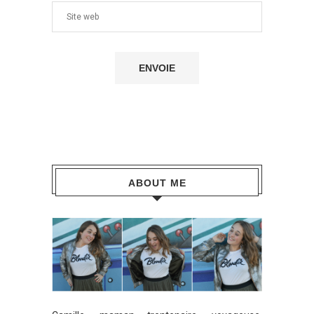
ABOUT ME