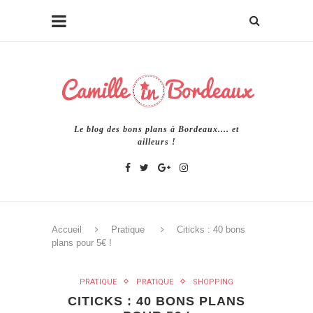
Le blog des bons plans à Bordeaux.... et
ailleurs !
Accueil
Pratique
Citicks : 40 bons
plans pour 5€ !
PRATIQUE
PRATIQUE
SHOPPING
CITICKS : 40 BONS PLANS