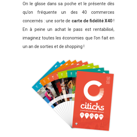
On le glisse dans sa poche et le présente dès
qu’on fréquente un des 40 commerces
concernés : une sorte de
carte de fidélité X40
!
En à peine un achat le pass est rentabilisé,
imaginez toutes les économies que l’on fait en
un an de sorties et de shopping !