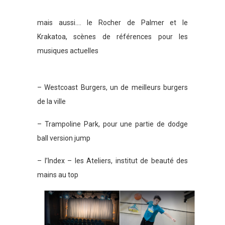
mais aussi…. le Rocher de Palmer et le
Krakatoa, scènes de références pour les
musiques actuelles
– Westcoast Burgers, un de meilleurs burgers
de la ville
– Trampoline Park, pour une partie de dodge
ball version jump
– l’Index – les Ateliers, institut de beauté des
mains au top