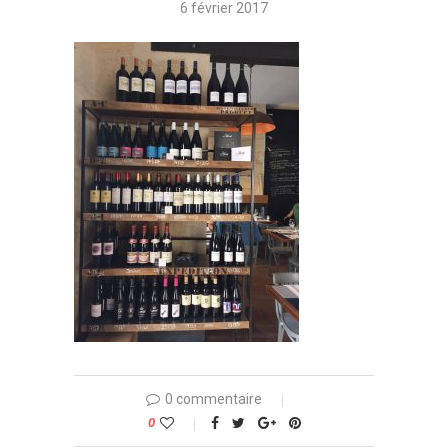
6 février 2017
0 commentaire
0