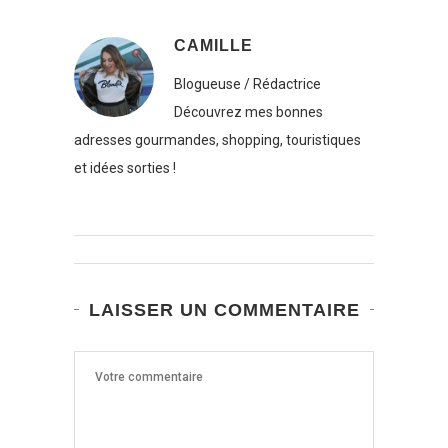
CAMILLE
Blogueuse / Rédactrice
Découvrez mes bonnes
adresses gourmandes, shopping, touristiques
et idées sorties !
LAISSER UN COMMENTAIRE