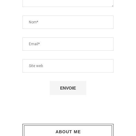
ABOUT ME