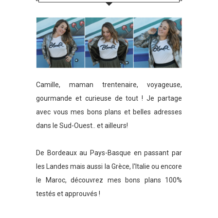
Camille, maman trentenaire, voyageuse,
gourmande et curieuse de tout ! Je partage
avec vous mes bons plans et belles adresses
dans le Sud-Ouest.. et ailleurs!
De Bordeaux au Pays-Basque en passant par
les Landes mais aussi la Grèce, l'Italie ou encore
le Maroc, découvrez mes bons plans 100%
testés et approuvés !