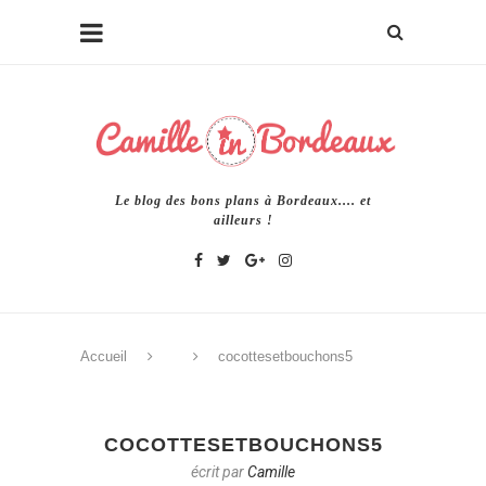
Le blog des bons plans à Bordeaux.... et
ailleurs !
Accueil
cocottesetbouchons5
COCOTTESETBOUCHONS5
écrit par
Camille