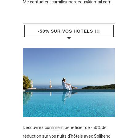
Me contacter :
camilleinbordeaux@gmail.com
-50% SUR VOS HÔTELS !!!
Découvrez comment bénéficier de -50% de
réduction sur vos nuits d’hôtels avec Solikend