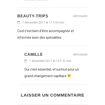
BEAUTY-TRIPS
RÉPONDRE
1 décembre 2017 at 11 h 04 min
Cool c’est bien d’être accompagnée et
informée avec des spécialites
CAMILLE
RÉPONDRE
1 décembre 2017 at 15 h 31 min
Oui c’est essentiel, et surtout pour un
grand changement capillaire
LAISSER UN COMMENTAIRE