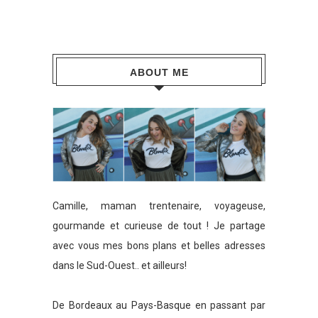
ABOUT ME
Camille, maman trentenaire, voyageuse,
gourmande et curieuse de tout ! Je partage
avec vous mes bons plans et belles adresses
dans le Sud-Ouest.. et ailleurs!
De Bordeaux au Pays-Basque en passant par