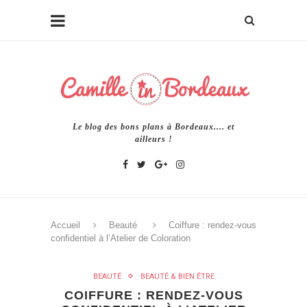
Le blog des bons plans à Bordeaux.... et
ailleurs !
Accueil
Beauté
Coiffure : rendez-vous
confidentiel à l’Atelier de Coloration
BEAUTÉ
BEAUTÉ & BIEN ÊTRE
COIFFURE : RENDEZ-VOUS