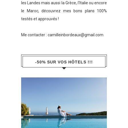
les Landes mais aussi la Grèce, l'Italie ou encore
le Maroc, découvrez mes bons plans 100%
testés et approuvés !
Me contacter :
camilleinbordeaux@gmail.com
-50% SUR VOS HÔTELS !!!