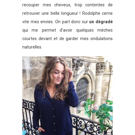
recouper mes cheveux, trop contentes de
retrouver une belle longueur ! Rodolphe cerne
vite mes envies. On part donc sur
un dégradé
qui me permet d’avoir quelques mèches
courtes devant et de garder mes ondulations
naturelles.