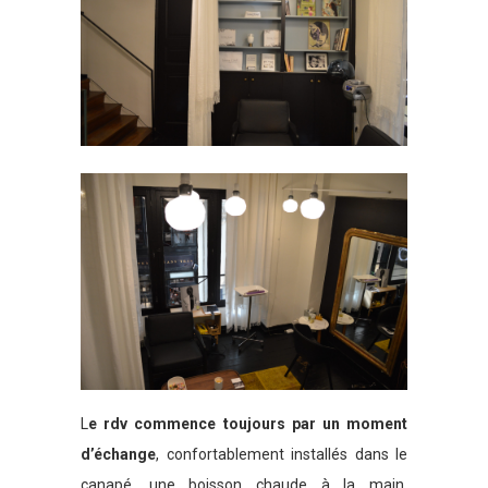
L
e rdv commence toujours par un moment
d’échange
, confortablement installés dans le
canapé, une boisson chaude à la main.