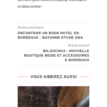
et idées sorties !
Article précédent
ENCONTRAR UN BUEN HOTEL EN
BORDEAUX : BAYONNE ETCHE ONA
Article suivant
MILOUCHKA : NOUVELLE
BOUTIQUE MODE ET ACCESSOIRES
À BORDEAUX
VOUS AIMEREZ AUSSI