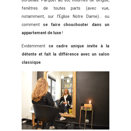
fenêtres de toutes parts (avec vue,
notamment, sur l’Eglise Notre Dame)… ou
comment
se faire chouchouter dans un
appartement de luxe
!
Evidemment
ce cadre unique invite à la
détente et fait la différence avec un salon
classique
.