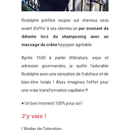
Rodolphe préfère couper sur cheveux secs
avant d’offrir à ses clientes un
pur moment de
détente lors du shampooing avec un
massage du crâne
hyyyyper agréable.
Après 1h30 à parler littérature, expo et
adresses gourmandes, je quitte l’adorable
Rodolphe avec une sensation de fraîcheur et de
bien-être totale ! Alors imaginez l’effet pour
une vraie transformation capillaire !!!
♥ Un bon moment 100% pour soi !
J’y vais !
L’Atelier de Coloration