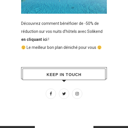
Découvrez comment bénéficier de -50% de
réduction sur vos nuits d’hôtels avec Solikend
en cliquant ici
!
Le meilleur bon plan déniché pour vous
KEEP IN TOUCH