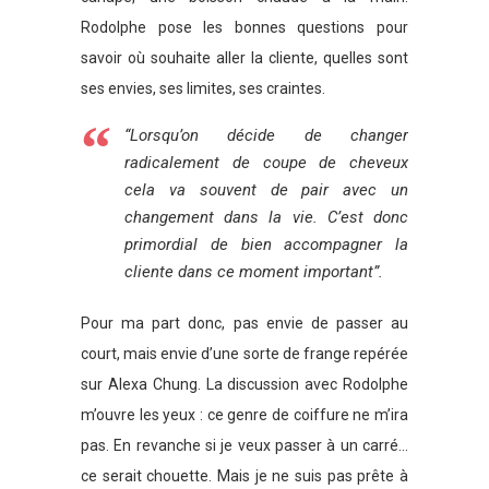
Rodolphe pose les bonnes questions pour
savoir où souhaite aller la cliente, quelles sont
ses envies, ses limites, ses craintes.
“Lorsqu’on décide de changer
radicalement de coupe de cheveux
cela va souvent de pair avec un
changement dans la vie. C’est donc
primordial de bien accompagner la
cliente dans ce moment important”.
Pour ma part donc, pas envie de passer au
court, mais envie d’une sorte de frange repérée
sur Alexa Chung. La discussion avec Rodolphe
m’ouvre les yeux : ce genre de coiffure ne m’ira
pas. En revanche si je veux passer à un carré…
ce serait chouette. Mais je ne suis pas prête à