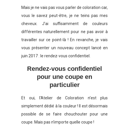
Mais je ne vais pas vous parler de coloration car,
vous le savez peut-être, je ne teins pas mes
cheveux. J’ai suffisamment de couleurs
différentes naturellement pour ne pas avoir à
travailler sur ce point-là ! En revanche, je vais
vous présenter un nouveau concept lancé en
juin 2017 : le rendez-vous confidentiel.
Rendez-vous confidentiel
pour une coupe en
particulier
Et oui, l’Atelier de Coloration n’est plus
simplement dédié à la couleur ! Il est désormais
possible de se faire chouchouter pour une
coupe. Mais pas n’importe quelle coupe !