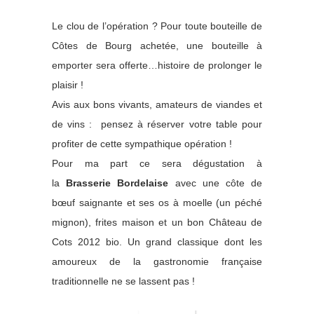
Le clou de l’opération ? Pour toute bouteille de
Côtes de Bourg achetée, une bouteille à
emporter sera offerte…histoire de prolonger le
plaisir !
Avis aux bons vivants, amateurs de viandes et
de vins : pensez à réserver votre table pour
profiter de cette sympathique opération !
Pour ma part ce sera dégustation à
la
Brasserie Bordelaise
avec une côte de
bœuf saignante et ses os à moelle (un péché
mignon), frites maison et un bon Château de
Cots 2012 bio. Un grand classique dont les
amoureux de la gastronomie française
traditionnelle ne se lassent pas !