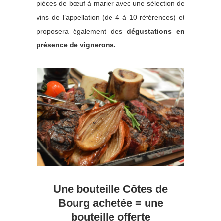
pièces de bœuf à marier avec une sélection de
vins de l’appellation (de 4 à 10 références) et
proposera également des
dégustations en
présence
de
vignerons.
Une bouteille Côtes de
Bourg achetée = une
bouteille offerte