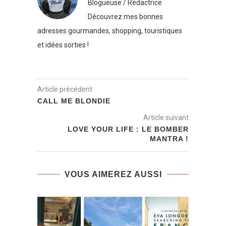
Blogueuse / Rédactrice
Découvrez mes bonnes
adresses gourmandes, shopping, touristiques
et idées sorties !
Article précédent
CALL ME BLONDIE
Article suivant
LOVE YOUR LIFE : LE BOMBER
MANTRA !
VOUS AIMEREZ AUSSI