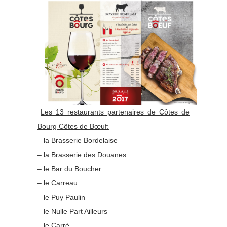
Les 13 restaurants partenaires de Côtes de
Bourg Côtes de Bœuf:
– la Brasserie Bordelaise
– la Brasserie des Douanes
– le Bar du Boucher
– le Carreau
– le Puy Paulin
– le Nulle Part Ailleurs
– le Carré