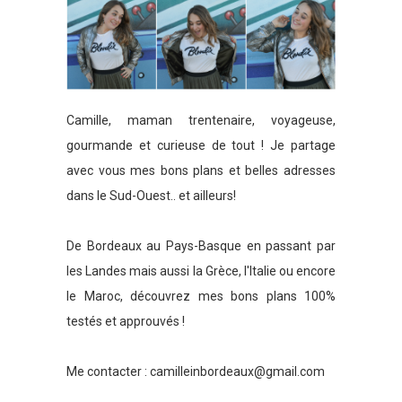
Camille, maman trentenaire, voyageuse,
gourmande et curieuse de tout ! Je partage
avec vous mes bons plans et belles adresses
dans le Sud-Ouest.. et ailleurs!
De Bordeaux au Pays-Basque en passant par
les Landes mais aussi la Grèce, l'Italie ou encore
le Maroc, découvrez mes bons plans 100%
testés et approuvés !
Me contacter :
camilleinbordeaux@gmail.com