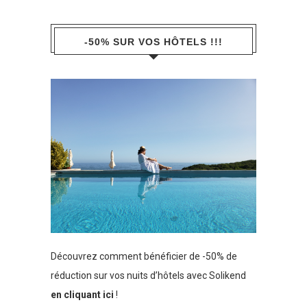
-50% SUR VOS HÔTELS !!!
Découvrez comment bénéficier de -50% de
réduction sur vos nuits d’hôtels avec Solikend
en cliquant ici
!