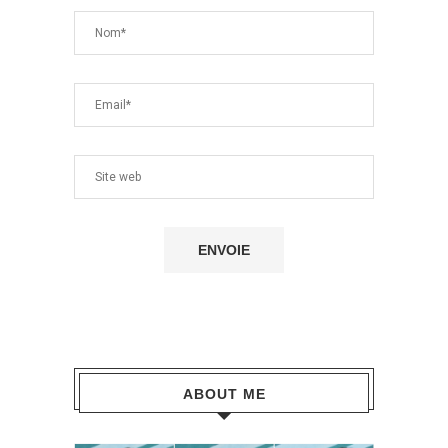
ABOUT ME