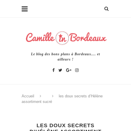
Le blog des bons plans à Bordeaux.... et
ailleurs !
Accueil
les doux secrets d’Hélène
assortiment sucré
LES DOUX SECRETS