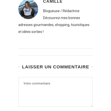
CAMILLE
Blogueuse / Rédactrice
Découvrez mes bonnes
adresses gourmandes, shopping, touristiques
et idées sorties !
LAISSER UN COMMENTAIRE