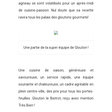
agneau se sont volatilisés pour un après-midi
de cuisine-passion. Nul doute que sa recette
ravira tous les palais des gloutons gourmets!
Une partie de la super équipe de Glouton !
Une cuisine de saison, généreuse et
savoureuse, un service rapide, une équipe
souriante et chaleureuse, un cadre agréable en
plein centre-ville, des prix pour tous les portes-
feuilles…Glouton le Bistrot, reçu avec mention
Très Bien !