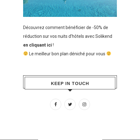
Découvrez comment bénéficier de -50% de
réduction sur vos nuits d’hôtels avec Solikend
en cliquant ici
!
Le meilleur bon plan déniché pour vous
KEEP IN TOUCH