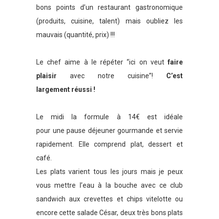
bons points d’un restaurant gastronomique
(produits, cuisine, talent) mais oubliez les
mauvais (quantité, prix) !!!
Le chef aime à le répéter “ici on veut
faire
plaisir
avec notre cuisine”!
C’est
largement réussi !
Le midi la formule à 14€ est idéale
pour une pause déjeuner gourmande et servie
rapidement. Elle comprend plat, dessert et
café.
Les plats varient tous les jours mais je peux
vous mettre l’eau à la bouche avec ce club
sandwich aux crevettes et chips vitelotte ou
encore cette salade César, deux très bons plats