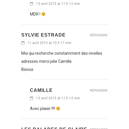
13 avril 2015 at 11 h 12 min
MDR !
SYLVIE ESTRADE
RÉPONDRE
11 avril 2015 at 15 h 17 min
Moi qui recherche constamment des nivelles
adresses merci jolie Camille
Bisous
CAMILLE
RÉPONDRE
13 avril 2015 at 11 h 12 min
Avec plaisir !!!!