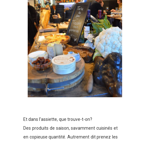
Et dans l’assiette, que trouve-t-on?
Des produits de saison, savamment cuisinés et
en copieuse quantité. Autrement dit prenez les