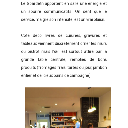
Le Goardetn apportent en salle une énergie et
un sourire communicatifs. On sent que le
service, malgré son intensité, est un vrai plaisir.
Côté déco, livres de cuisines, gravures et
tableaux viennent discrètement orner les murs
du bistrot mais l’œil est surtout attiré par la
grande table centrale, remplies de bons
produits (fromages frais, tartes du jour, jambon
entier et délicieux pains de campagne).