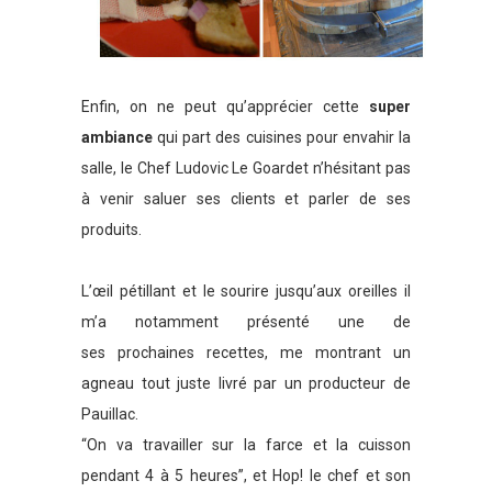
Enfin, on ne peut qu’apprécier cette
super
ambiance
qui part des cuisines pour envahir la
salle, le Chef Ludovic Le Goardet n’hésitant pas
à venir saluer ses clients et parler de ses
produits.
L’œil pétillant et le sourire jusqu’aux oreilles il
m’a notamment présenté une de
ses prochaines recettes, me montrant un
agneau tout juste livré par un producteur de
Pauillac.
“On va travailler sur la farce et la cuisson
pendant 4 à 5 heures”, et Hop! le chef et son