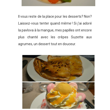
Il vous reste de la place pour les desserts? Non?
Laissez-vous tenter quand même ! Si j’ai adoré
la pavlova à la mangue, mes papilles ont encore
plus chanté avec les crêpes Suzette aux
agrumes, un dessert tout en douceur.