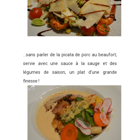
…sans parler de la picata de porc au beaufort,
servie avec une sauce à la sauge et des
légumes de saison, un plat d’une grande
finesse !