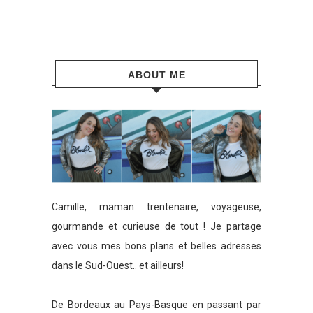
ABOUT ME
Camille, maman trentenaire, voyageuse,
gourmande et curieuse de tout ! Je partage
avec vous mes bons plans et belles adresses
dans le Sud-Ouest.. et ailleurs!
De Bordeaux au Pays-Basque en passant par