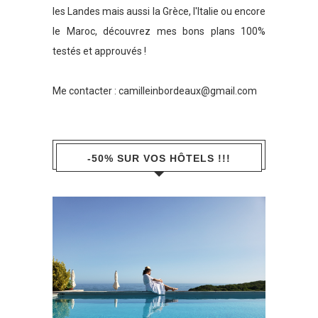
les Landes mais aussi la Grèce, l'Italie ou encore
le Maroc, découvrez mes bons plans 100%
testés et approuvés !
Me contacter :
camilleinbordeaux@gmail.com
-50% SUR VOS HÔTELS !!!