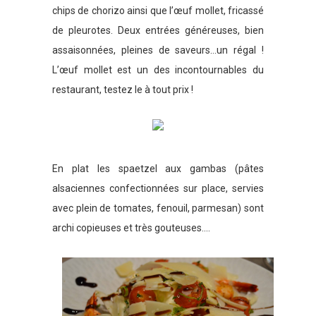
chips de chorizo ainsi que l’œuf mollet, fricassé
de pleurotes. Deux entrées généreuses, bien
assaisonnées, pleines de saveurs…un régal !
L’œuf mollet est un des incontournables du
restaurant, testez le à tout prix !
En plat les spaetzel aux gambas (pâtes
alsaciennes confectionnées sur place, servies
avec plein de tomates, fenouil, parmesan) sont
archi copieuses et très gouteuses….