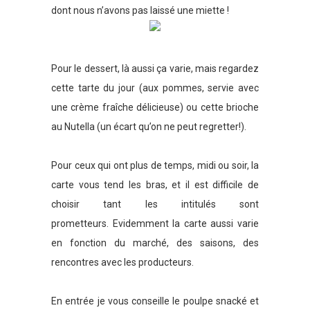
dont nous n’avons pas laissé une miette !
Pour le dessert, là aussi ça varie, mais regardez
cette tarte du jour (aux pommes, servie avec
une crème fraîche délicieuse) ou cette brioche
au Nutella (un écart qu’on ne peut regretter!).
Pour ceux qui ont plus de temps, midi ou soir, la
carte vous tend les bras, et il est difficile de
choisir tant les intitulés sont
prometteurs. Evidemment la carte aussi varie
en fonction du marché, des saisons, des
rencontres avec les producteurs.
En entrée je vous conseille le poulpe snacké et