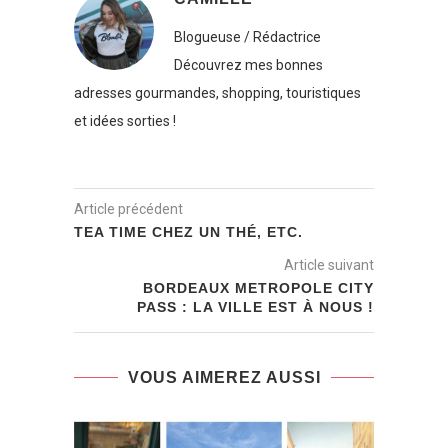
Blogueuse / Rédactrice
Découvrez mes bonnes
adresses gourmandes, shopping, touristiques
et idées sorties !
Article précédent
TEA TIME CHEZ UN THÉ, ETC.
Article suivant
BORDEAUX METROPOLE CITY
PASS : LA VILLE EST À NOUS !
VOUS AIMEREZ AUSSI