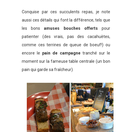
Conquise par ces succulents repas, je note
aussi ces détails qui font la différence, tels que
les bons
amuses bouches offerts
pour
patienter (des vrais, pas des cacahuètes,
comme ces terrines de queue de boeuf!) ou
encore le
pain de campagne
tranché sur le
moment sur la fameuse table centrale (un bon
pain qui garde sa fraîcheur).