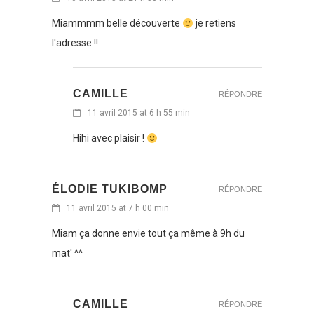
Miammmm belle découverte
je retiens
l'adresse !!
CAMILLE
RÉPONDRE
11 avril 2015 at 6 h 55 min
Hihi avec plaisir !
ÉLODIE TUKIBOMP
RÉPONDRE
11 avril 2015 at 7 h 00 min
Miam ça donne envie tout ça même à 9h du
mat' ^^
CAMILLE
RÉPONDRE