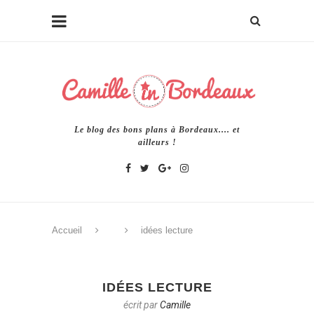
Le blog des bons plans à Bordeaux.... et
ailleurs !
Accueil
idées lecture
IDÉES LECTURE
écrit par
Camille