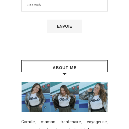
ABOUT ME
Camille, maman trentenaire, voyageuse,