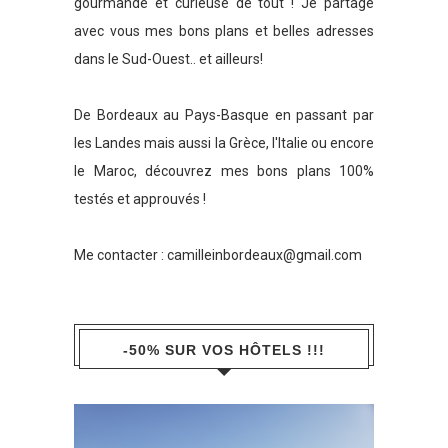
gourmande et curieuse de tout ! Je partage
avec vous mes bons plans et belles adresses
dans le Sud-Ouest.. et ailleurs!
De Bordeaux au Pays-Basque en passant par
les Landes mais aussi la Grèce, l'Italie ou encore
le Maroc, découvrez mes bons plans 100%
testés et approuvés !
Me contacter :
camilleinbordeaux@gmail.com
-50% SUR VOS HÔTELS !!!