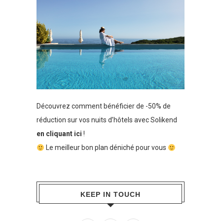
Découvrez comment bénéficier de -50% de
réduction sur vos nuits d’hôtels avec Solikend
en cliquant ici
!
Le meilleur bon plan déniché pour vous
KEEP IN TOUCH