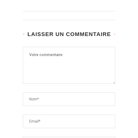
LAISSER UN COMMENTAIRE