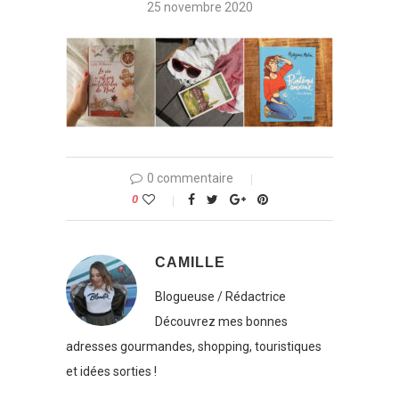
25 novembre 2020
0 commentaire
0
CAMILLE
Blogueuse / Rédactrice
Découvrez mes bonnes
adresses gourmandes, shopping, touristiques
et idées sorties !