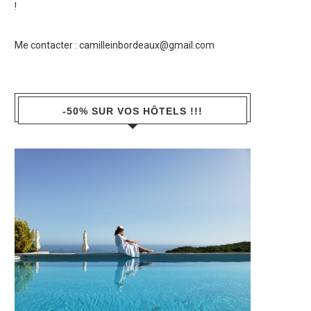
!
Me contacter :
camilleinbordeaux@gmail.com
-50% SUR VOS HÔTELS !!!