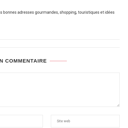
 bonnes adresses gourmandes, shopping, touristiques et idées
UN COMMENTAIRE