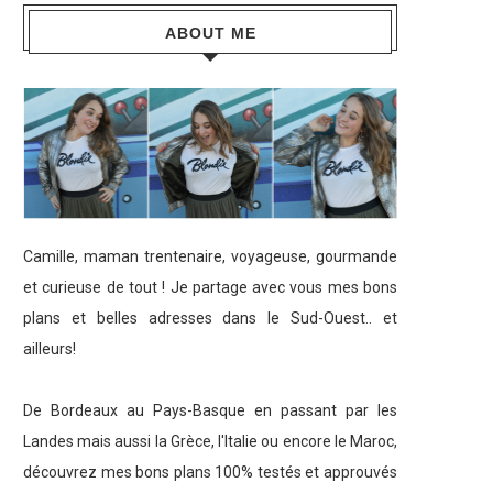
ABOUT ME
Camille, maman trentenaire, voyageuse, gourmande
et curieuse de tout ! Je partage avec vous mes bons
plans et belles adresses dans le Sud-Ouest.. et
ailleurs!
De Bordeaux au Pays-Basque en passant par les
Landes mais aussi la Grèce, l'Italie ou encore le Maroc,
découvrez mes bons plans 100% testés et approuvés