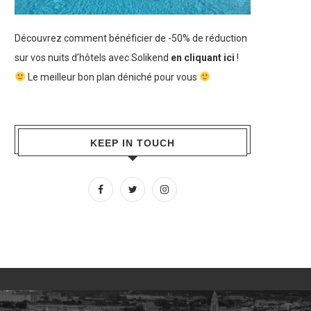
Découvrez comment bénéficier de -50% de réduction
sur vos nuits d’hôtels avec Solikend
en cliquant ici
!
Le meilleur bon plan déniché pour vous
KEEP IN TOUCH