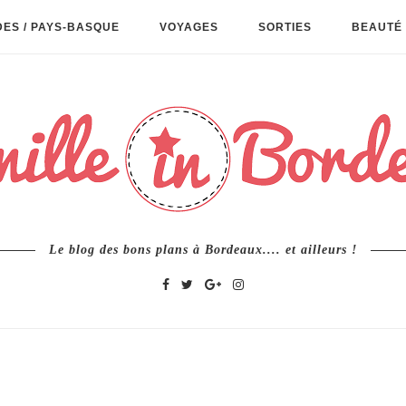
ES / PAYS-BASQUE
VOYAGES
SORTIES
BEAUTÉ 
Le blog des bons plans à Bordeaux.... et ailleurs !