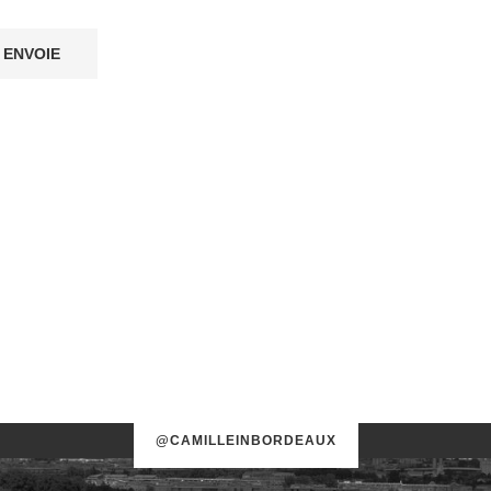
@CAMILLEINBORDEAUX