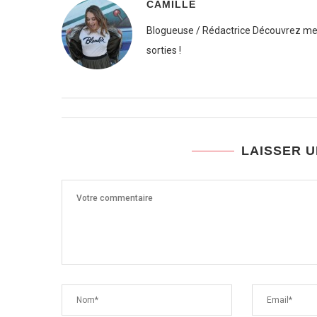
CAMILLE
Blogueuse / Rédactrice Découvrez mes
sorties !
LAISSER 