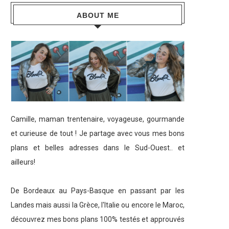
ABOUT ME
Camille, maman trentenaire, voyageuse, gourmande
et curieuse de tout ! Je partage avec vous mes bons
plans et belles adresses dans le Sud-Ouest.. et
ailleurs!
De Bordeaux au Pays-Basque en passant par les
Landes mais aussi la Grèce, l'Italie ou encore le Maroc,
découvrez mes bons plans 100% testés et approuvés