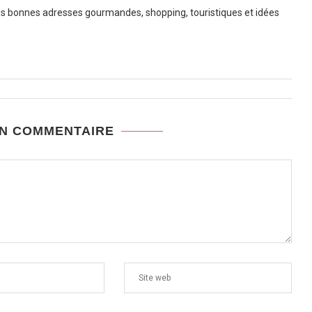
 bonnes adresses gourmandes, shopping, touristiques et idées
UN COMMENTAIRE