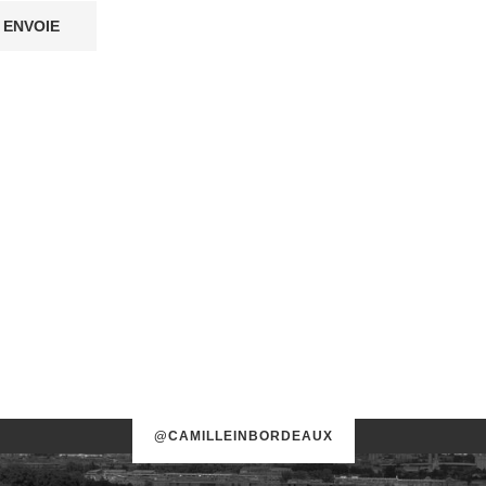
@CAMILLEINBORDEAUX