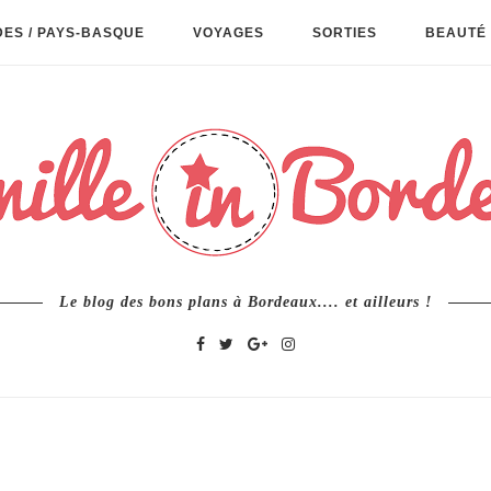
ES / PAYS-BASQUE
VOYAGES
SORTIES
BEAUTÉ 
Le blog des bons plans à Bordeaux.... et ailleurs !