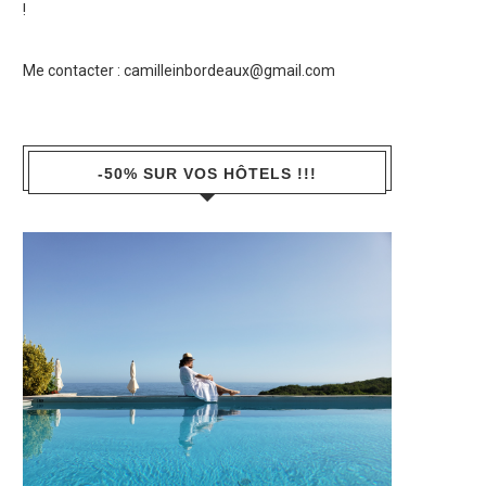
!
Me contacter :
camilleinbordeaux@gmail.com
-50% SUR VOS HÔTELS !!!