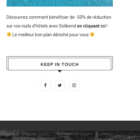
Découvrez comment bénéficier de -50% de réduction
sur vos nuits d’hôtels avec Solikend
en cliquant ici
!
Le meilleur bon plan déniché pour vous
KEEP IN TOUCH