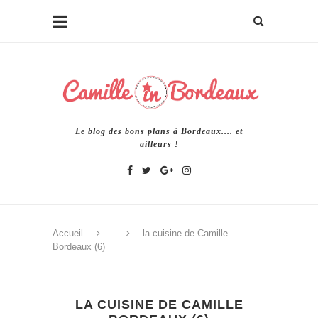
Le blog des bons plans à Bordeaux.... et
ailleurs !
Accueil
la cuisine de Camille
Bordeaux (6)
LA CUISINE DE CAMILLE