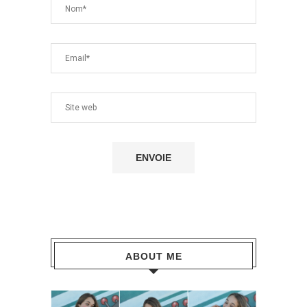
ABOUT ME