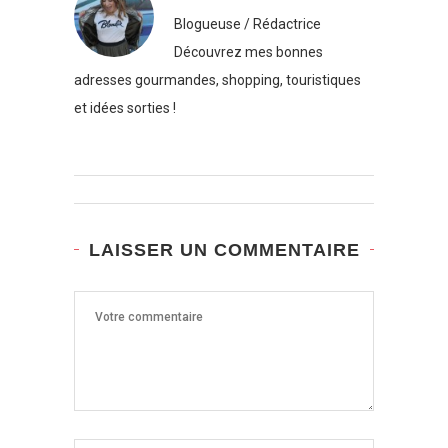
Blogueuse / Rédactrice
Découvrez mes bonnes
adresses gourmandes, shopping, touristiques
et idées sorties !
LAISSER UN COMMENTAIRE