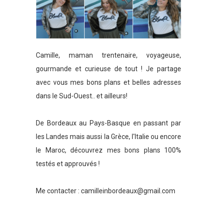
Camille, maman trentenaire, voyageuse,
gourmande et curieuse de tout ! Je partage
avec vous mes bons plans et belles adresses
dans le Sud-Ouest.. et ailleurs!
De Bordeaux au Pays-Basque en passant par
les Landes mais aussi la Grèce, l'Italie ou encore
le Maroc, découvrez mes bons plans 100%
testés et approuvés !
Me contacter :
camilleinbordeaux@gmail.com