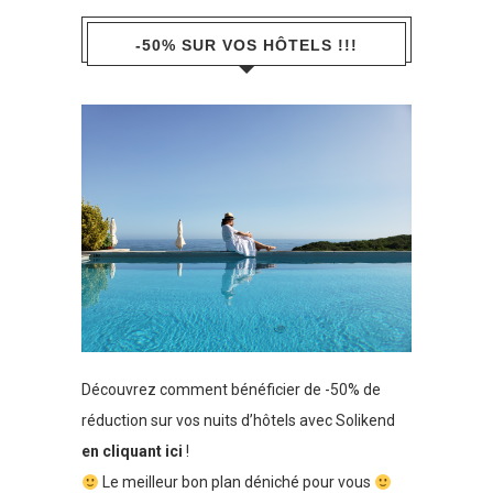
-50% SUR VOS HÔTELS !!!
Découvrez comment bénéficier de -50% de
réduction sur vos nuits d’hôtels avec Solikend
en cliquant ici
!
Le meilleur bon plan déniché pour vous