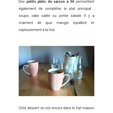
Des
petits plats de saison à 3€
permettent
également de compléter le plat principal :
soupe, cake salée ou petite salade. Il y a
vraiment de quoi manger équilibré et
copieusement à la fois.
Côté dessert on est encore dans le fait maison