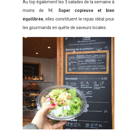
Au top également les 3 salades de la semaine à
moins de 9€.
Super copieuse et bien
équilibrée
, elles constituent le repas idéal pour
les gourmands en quête de saveurs locales.