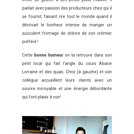
parlait avec passion des producteurs chez qui il
se fournit, faisant rire tout le monde quand il
décrivait le bonheur intense de manger un
succulent fromage de chèvre de son crémier
préféré !
Cette
bonne humeur
on la retrouve dans son
petit local qui fait l’angle du cours Alsace
Lorraine et des quais. Chris (à gauche) et son
collègue accueillent leurs clients avec un
sourire incroyable et une énergie débordante
qui font plaisir à voir!