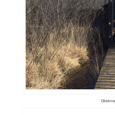
Observat