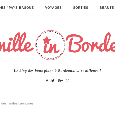
ES / PAYS-BASQUE
VOYAGES
SORTIES
BEAUTÉ 
Le blog des bons plans à Bordeaux.... et ailleurs !
e des landes girondines