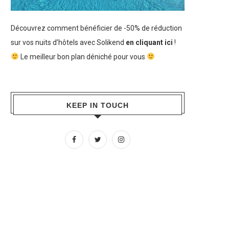
Découvrez comment bénéficier de -50% de réduction
sur vos nuits d’hôtels avec Solikend
en cliquant ici
!
Le meilleur bon plan déniché pour vous
KEEP IN TOUCH