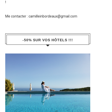
!
Me contacter :
camilleinbordeaux@gmail.com
-50% SUR VOS HÔTELS !!!