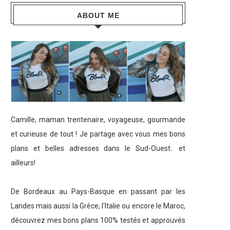
ABOUT ME
Camille, maman trentenaire, voyageuse, gourmande
et curieuse de tout ! Je partage avec vous mes bons
plans et belles adresses dans le Sud-Ouest.. et
ailleurs!
De Bordeaux au Pays-Basque en passant par les
Landes mais aussi la Grèce, l'Italie ou encore le Maroc,
découvrez mes bons plans 100% testés et approuvés