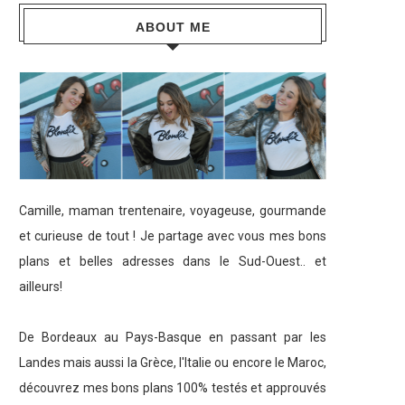
ABOUT ME
Camille, maman trentenaire, voyageuse, gourmande
et curieuse de tout ! Je partage avec vous mes bons
plans et belles adresses dans le Sud-Ouest.. et
ailleurs!
De Bordeaux au Pays-Basque en passant par les
Landes mais aussi la Grèce, l'Italie ou encore le Maroc,
découvrez mes bons plans 100% testés et approuvés