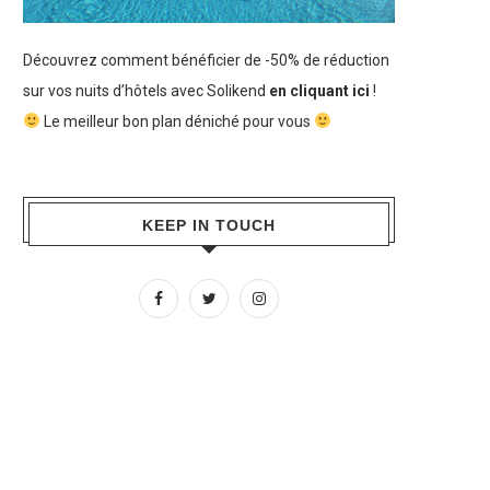
Découvrez comment bénéficier de -50% de réduction
sur vos nuits d’hôtels avec Solikend
en cliquant ici
!
Le meilleur bon plan déniché pour vous
KEEP IN TOUCH