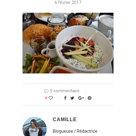
6 février 2017
0 commentaire
0
CAMILLE
Blogueuse / Rédactrice