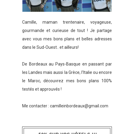
Camille, maman trentenaire, voyageuse,
gourmande et curieuse de tout ! Je partage
avec vous mes bons plans et belles adresses
dans le Sud-Ouest.. et ailleurs!
De Bordeaux au Pays-Basque en passant par
les Landes mais aussi la Grèce, l'Italie ou encore
le Maroc, découvrez mes bons plans 100%
testés et approuvés !
Me contacter :
camilleinbordeaux@gmail.com