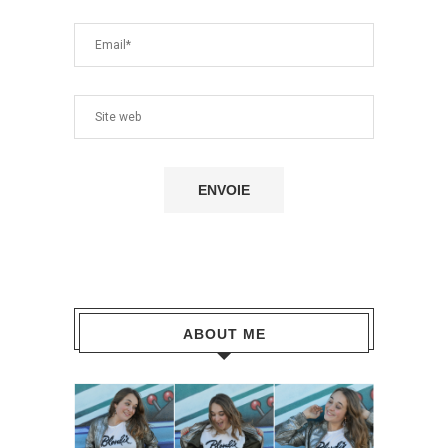
ABOUT ME