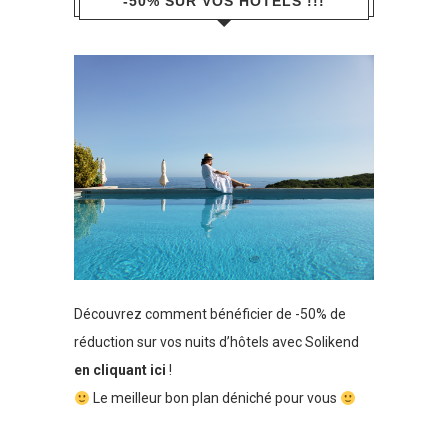
-50% SUR VOS HÔTELS !!!
Découvrez comment bénéficier de -50% de
réduction sur vos nuits d’hôtels avec Solikend
en cliquant ici
!
Le meilleur bon plan déniché pour vous