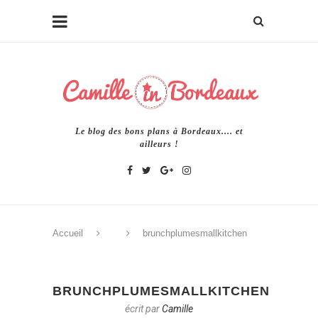
Le blog des bons plans à Bordeaux.... et
ailleurs !
Accueil
brunchplumesmallkitchen
BRUNCHPLUMESMALLKITCHEN
écrit par
Camille