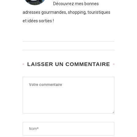
Découvrez mes bonnes
adresses gourmandes, shopping, touristiques
et idées sorties !
LAISSER UN COMMENTAIRE