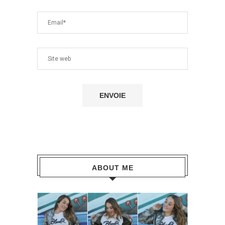
ABOUT ME