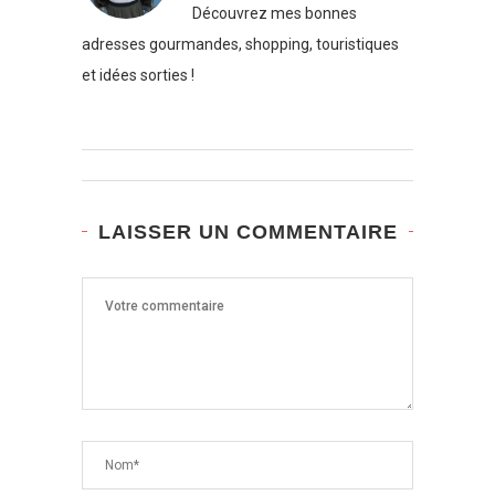
Découvrez mes bonnes
adresses gourmandes, shopping, touristiques
et idées sorties !
LAISSER UN COMMENTAIRE