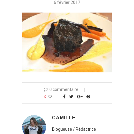
6 février 2017
0 commentaire
0
CAMILLE
Blogueuse / Rédactrice