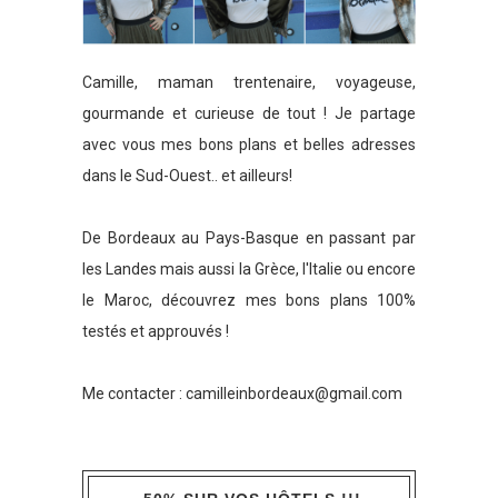
Camille, maman trentenaire, voyageuse,
gourmande et curieuse de tout ! Je partage
avec vous mes bons plans et belles adresses
dans le Sud-Ouest.. et ailleurs!
De Bordeaux au Pays-Basque en passant par
les Landes mais aussi la Grèce, l'Italie ou encore
le Maroc, découvrez mes bons plans 100%
testés et approuvés !
Me contacter :
camilleinbordeaux@gmail.com