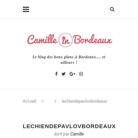
Le blog des bons plans à Bordeaux.... et
ailleurs !
Accueil
lechiendepavlovbordeaux
LECHIENDEPAVLOVBORDEAUX
écrit par
Camille