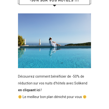
-50% SUR VOS HÔTELS !!!
Découvrez comment bénéficier de -50% de
réduction sur vos nuits d’hôtels avec Solikend
en cliquant ici
!
Le meilleur bon plan déniché pour vous