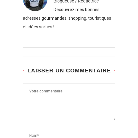
Blogueuse / Rédactrice
Découvrez mes bonnes
adresses gourmandes, shopping, touristiques
et idées sorties !
LAISSER UN COMMENTAIRE