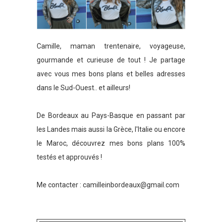
Camille, maman trentenaire, voyageuse,
gourmande et curieuse de tout ! Je partage
avec vous mes bons plans et belles adresses
dans le Sud-Ouest.. et ailleurs!
De Bordeaux au Pays-Basque en passant par
les Landes mais aussi la Grèce, l'Italie ou encore
le Maroc, découvrez mes bons plans 100%
testés et approuvés !
Me contacter :
camilleinbordeaux@gmail.com