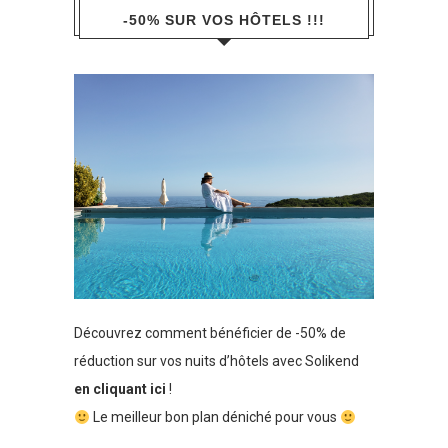
-50% SUR VOS HÔTELS !!!
Découvrez comment bénéficier de -50% de
réduction sur vos nuits d’hôtels avec Solikend
en cliquant ici
!
Le meilleur bon plan déniché pour vous