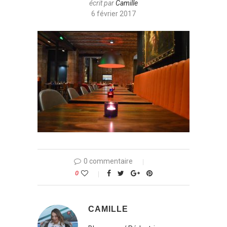
écrit par
Camille
6 février 2017
0 commentaire
0
CAMILLE