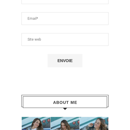
ABOUT ME