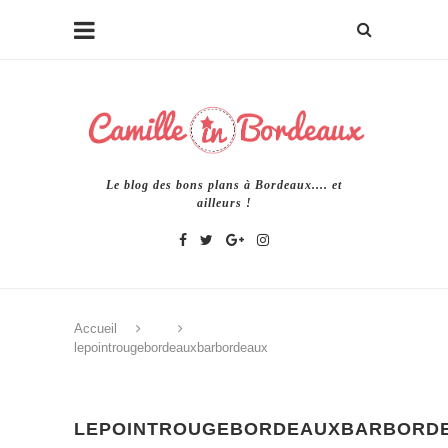
Le blog des bons plans à Bordeaux.... et
ailleurs !
Accueil
lepointrougebordeauxbarbordeaux
LEPOINTROUGEBORDEAUXBARBORD