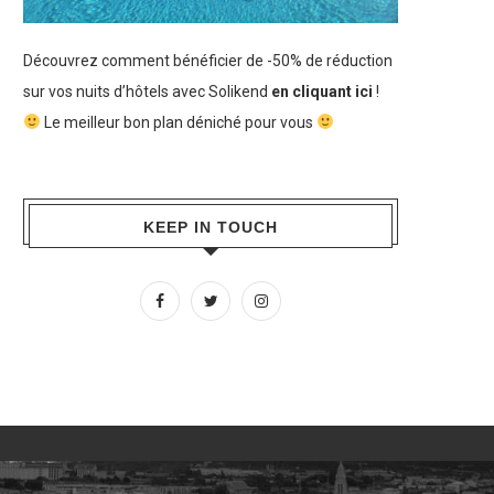
Découvrez comment bénéficier de -50% de réduction
sur vos nuits d’hôtels avec Solikend
en cliquant ici
!
Le meilleur bon plan déniché pour vous
KEEP IN TOUCH