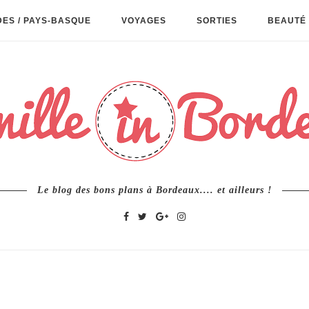
ES / PAYS-BASQUE
VOYAGES
SORTIES
BEAUTÉ 
Le blog des bons plans à Bordeaux.... et ailleurs !