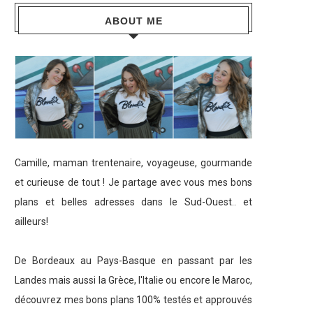
ABOUT ME
Camille, maman trentenaire, voyageuse, gourmande
et curieuse de tout ! Je partage avec vous mes bons
plans et belles adresses dans le Sud-Ouest.. et
ailleurs!
De Bordeaux au Pays-Basque en passant par les
Landes mais aussi la Grèce, l'Italie ou encore le Maroc,
découvrez mes bons plans 100% testés et approuvés