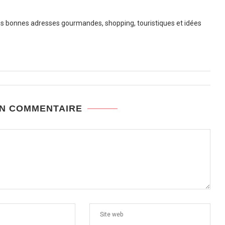
 bonnes adresses gourmandes, shopping, touristiques et idées
UN COMMENTAIRE