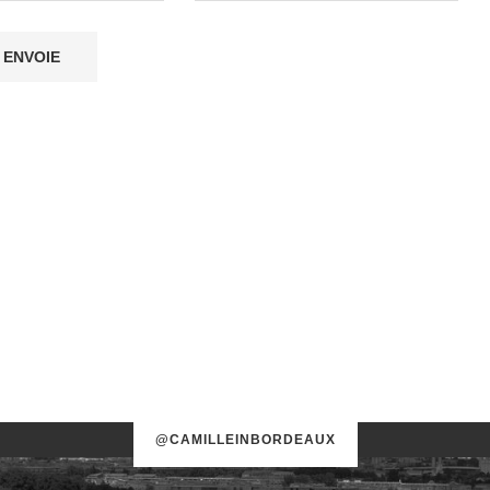
@CAMILLEINBORDEAUX