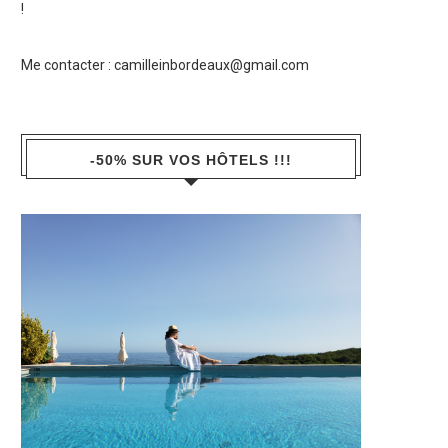
!
Me contacter :
camilleinbordeaux@gmail.com
-50% SUR VOS HÔTELS !!!