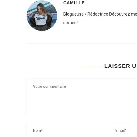
CAMILLE
Blogueuse / Rédactrice Découvrez mes
sorties !
LAISSER 