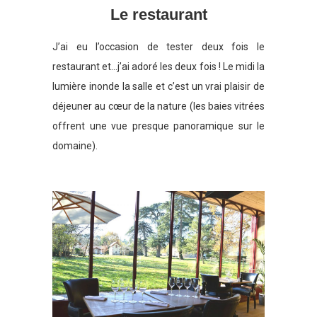
Le restaurant
J’ai eu l’occasion de tester deux fois le
restaurant et…j’ai adoré les deux fois ! Le midi la
lumière inonde la salle et c’est un vrai plaisir de
déjeuner au cœur de la nature (les baies vitrées
offrent une vue presque panoramique sur le
domaine).