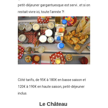
petit-déjeuner gargantuesque est servi…et si on
restait vivre ici, toute l’année ?!
Côté tarifs, de 95€ à 180€ en basse saison et
120€ à 190€ en haute saison, petit-déjeuner
inclus.
Le Château