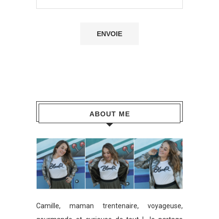
ABOUT ME
Camille, maman trentenaire, voyageuse,