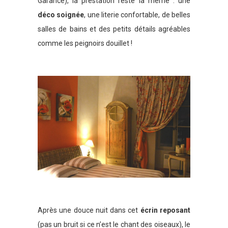
Garance), la prestation reste la même : une
déco soignée
, une literie confortable, de belles
salles de bains et des petits détails agréables
comme les peignoirs douillet !
Après une douce nuit dans cet
écrin reposant
(pas un bruit si ce n’est le chant des oiseaux), le