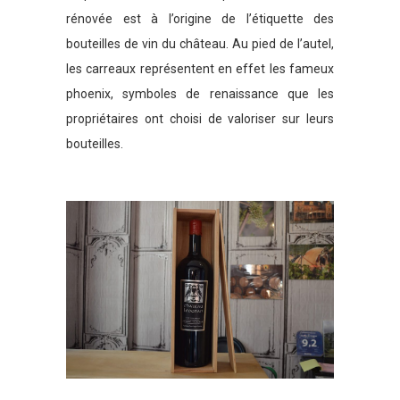
rénovée est à l’origine de l’étiquette des
bouteilles de vin du château. Au pied de l’autel,
les carreaux représentent en effet les fameux
phoenix, symboles de renaissance que les
propriétaires ont choisi de valoriser sur leurs
bouteilles.