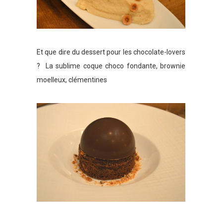
Et que dire du dessert pour les chocolate-lovers
? La sublime coque choco fondante, brownie
moelleux, clémentines