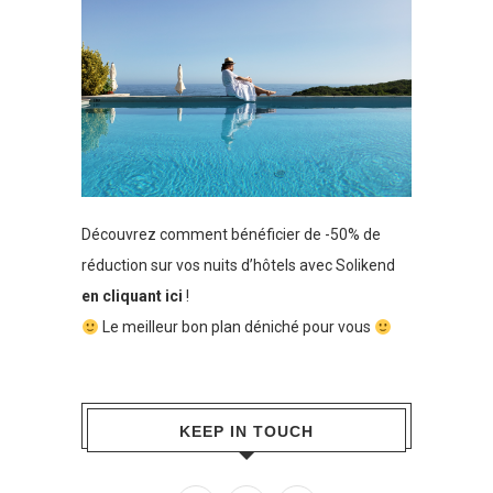
Découvrez comment bénéficier de -50% de
réduction sur vos nuits d’hôtels avec Solikend
en cliquant ici
!
Le meilleur bon plan déniché pour vous
KEEP IN TOUCH