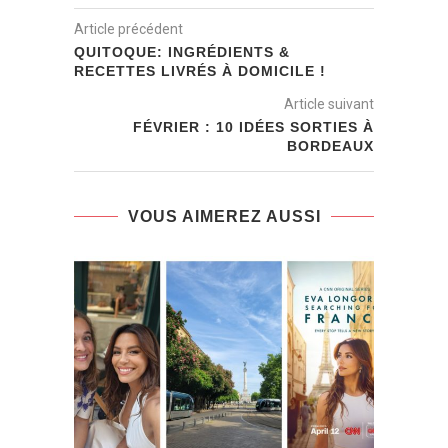
Article précédent
QUITOQUE: INGRÉDIENTS &
RECETTES LIVRÉS À DOMICILE !
Article suivant
FÉVRIER : 10 IDÉES SORTIES À
BORDEAUX
VOUS AIMEREZ AUSSI