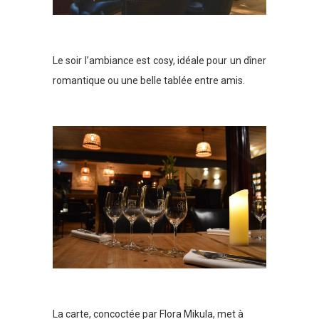
Le soir l’ambiance est cosy, idéale pour un dîner
romantique ou une belle tablée entre amis.
La carte, concoctée par Flora Mikula, met à