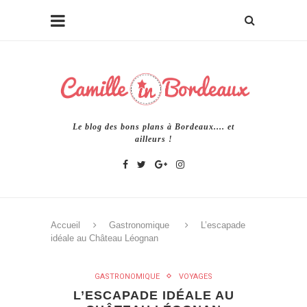
Le blog des bons plans à Bordeaux.... et
ailleurs !
Accueil
Gastronomique
L’escapade
idéale au Château Léognan
GASTRONOMIQUE
VOYAGES
L’ESCAPADE IDÉALE AU