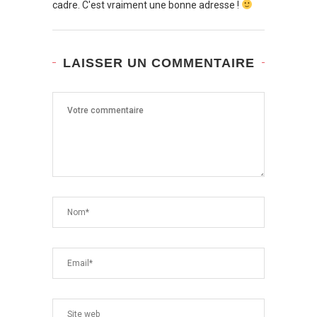
cadre. C'est vraiment une bonne adresse !
LAISSER UN COMMENTAIRE