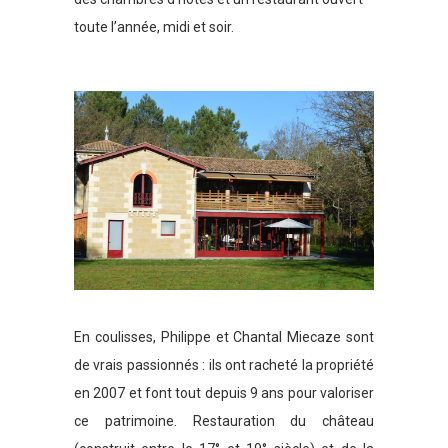
toute l’année, midi et soir.
En coulisses, Philippe et Chantal Miecaze sont
de vrais passionnés : ils ont racheté la propriété
en 2007 et font tout depuis 9 ans pour valoriser
ce patrimoine. Restauration du château