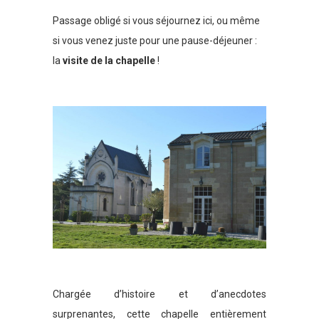
Passage obligé si vous séjournez ici, ou même
si vous venez juste pour une pause-déjeuner :
la
visite de la chapelle
!
Chargée d’histoire et d’anecdotes
surprenantes, cette chapelle entièrement