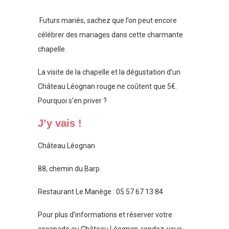
Futurs mariés, sachez que l’on peut encore
célébrer des mariages dans cette charmante
chapelle.
La visite de la chapelle et la dégustation d’un
Château Léognan rouge ne coûtent que 5€.
Pourquoi s’en priver ?
J’y vais !
Château Léognan
88, chemin du Barp
Restaurant Le Manège : 05 57 67 13 84
Pour plus d’informations et réserver votre