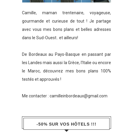
Camille, maman trentenaire, voyageuse,
gourmande et curieuse de tout ! Je partage
avec vous mes bons plans et belles adresses
dans le Sud-Ouest.. et ailleurs!
De Bordeaux au Pays-Basque en passant par
les Landes mais aussi la Grèce, l'Italie ou encore
le Maroc, découvrez mes bons plans 100%
testés et approuvés !
Me contacter :
camilleinbordeaux@gmail.com
-50% SUR VOS HÔTELS !!!