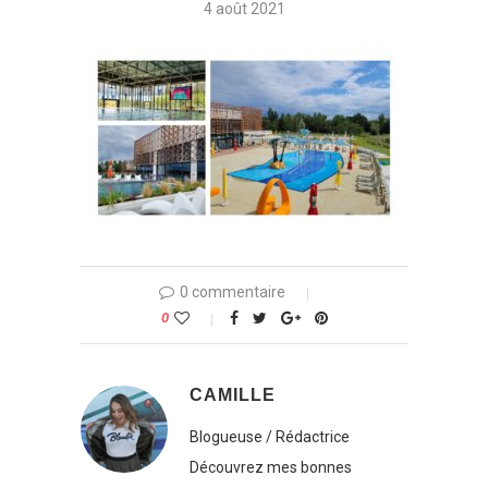
4 août 2021
0 commentaire
0
CAMILLE
Blogueuse / Rédactrice
Découvrez mes bonnes