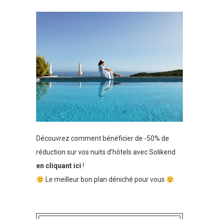
Découvrez comment bénéficier de -50% de
réduction sur vos nuits d’hôtels avec Solikend
en cliquant ici
!
Le meilleur bon plan déniché pour vous