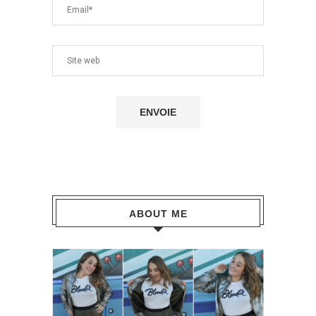
ABOUT ME