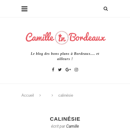
Le blog des bons plans à Bordeaux.... et
ailleurs !
Accueil
calinésie
CALINÉSIE
écrit par
Camille