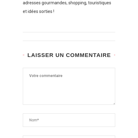
adresses gourmandes, shopping, touristiques
et idées sorties !
LAISSER UN COMMENTAIRE