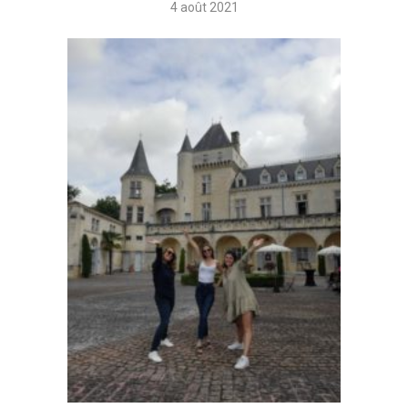
4 août 2021