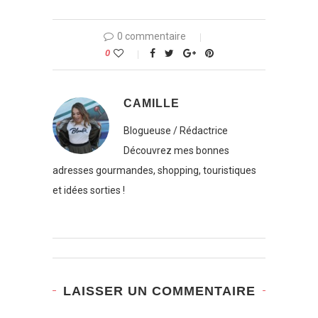
0 commentaire
0
CAMILLE
Blogueuse / Rédactrice
Découvrez mes bonnes
adresses gourmandes, shopping, touristiques
et idées sorties !
LAISSER UN COMMENTAIRE