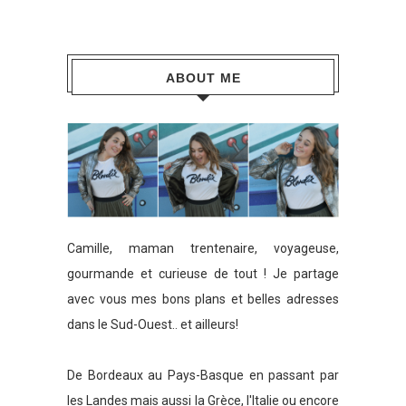
ABOUT ME
Camille, maman trentenaire, voyageuse,
gourmande et curieuse de tout ! Je partage
avec vous mes bons plans et belles adresses
dans le Sud-Ouest.. et ailleurs!
De Bordeaux au Pays-Basque en passant par
les Landes mais aussi la Grèce, l'Italie ou encore