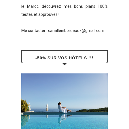
le Maroc, découvrez mes bons plans 100%
testés et approuvés !
Me contacter :
camilleinbordeaux@gmail.com
-50% SUR VOS HÔTELS !!!