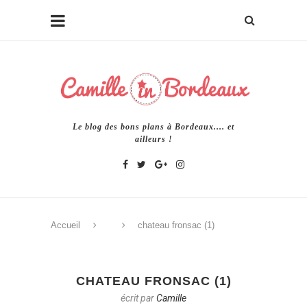
Le blog des bons plans à Bordeaux.... et
ailleurs !
Accueil
chateau fronsac (1)
CHATEAU FRONSAC (1)
écrit par
Camille