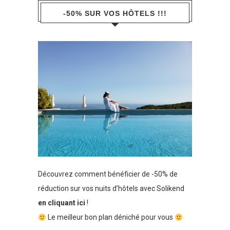
-50% SUR VOS HÔTELS !!!
Découvrez comment bénéficier de -50% de
réduction sur vos nuits d’hôtels avec Solikend
en cliquant ici
!
Le meilleur bon plan déniché pour vous