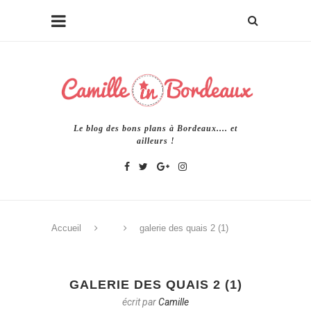
Le blog des bons plans à Bordeaux.... et
ailleurs !
Accueil
galerie des quais 2 (1)
GALERIE DES QUAIS 2 (1)
écrit par
Camille