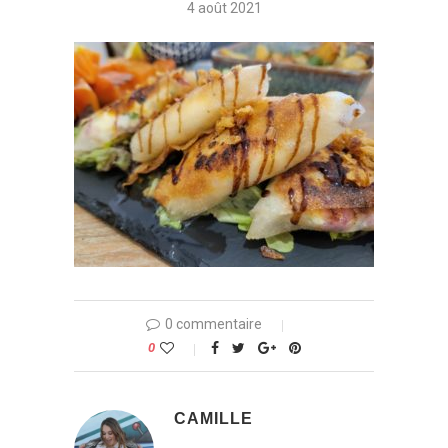
4 août 2021
0 commentaire
0
CAMILLE