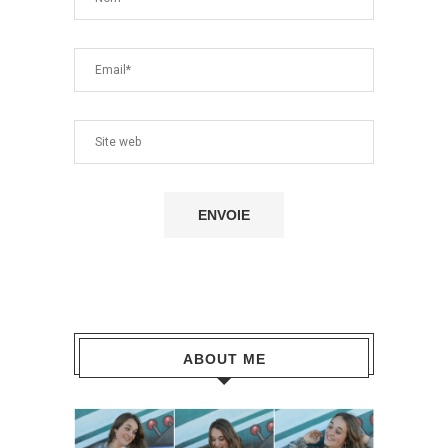
ABOUT ME