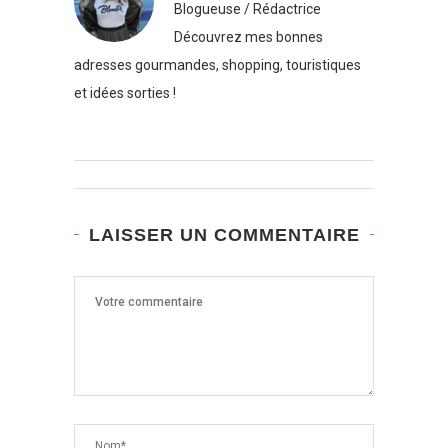
Blogueuse / Rédactrice
Découvrez mes bonnes
adresses gourmandes, shopping, touristiques
et idées sorties !
LAISSER UN COMMENTAIRE