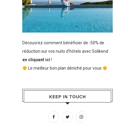
Découvrez comment bénéficier de -50% de
réduction sur vos nuits d’hôtels avec Solikend
en cliquant ici
!
Le meilleur bon plan déniché pour vous
KEEP IN TOUCH