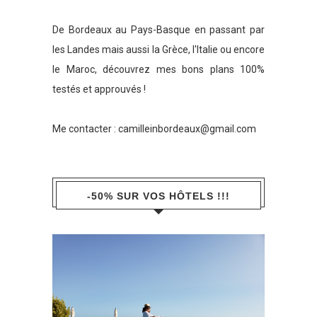
De Bordeaux au Pays-Basque en passant par
les Landes mais aussi la Grèce, l'Italie ou encore
le Maroc, découvrez mes bons plans 100%
testés et approuvés !
Me contacter :
camilleinbordeaux@gmail.com
-50% SUR VOS HÔTELS !!!