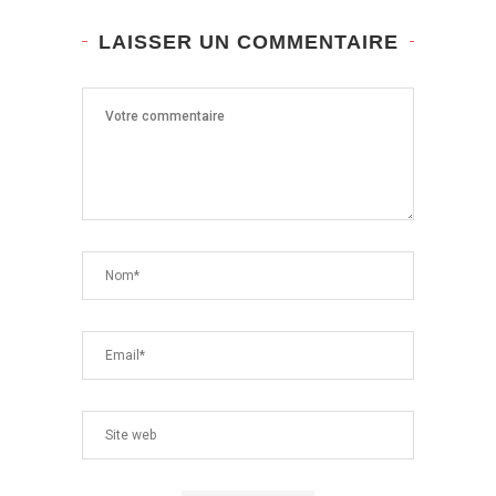
LAISSER UN COMMENTAIRE