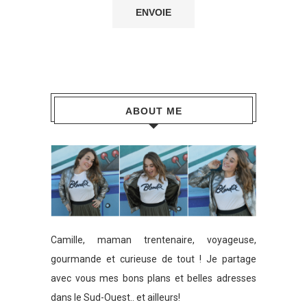
ABOUT ME
Camille, maman trentenaire, voyageuse,
gourmande et curieuse de tout ! Je partage
avec vous mes bons plans et belles adresses
dans le Sud-Ouest.. et ailleurs!