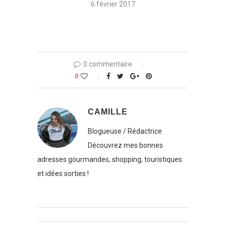
6 février 2017
0 commentaire
0
CAMILLE
Blogueuse / Rédactrice
Découvrez mes bonnes
adresses gourmandes, shopping, touristiques
et idées sorties !