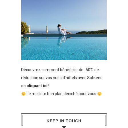
Découvrez comment bénéficier de -50% de
réduction sur vos nuits d’hôtels avec Solikend
en cliquant ici
!
Le meilleur bon plan déniché pour vous
KEEP IN TOUCH