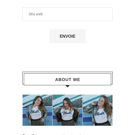
ABOUT ME