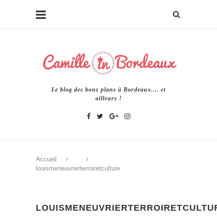
Le blog des bons plans à Bordeaux.... et
ailleurs !
Accueil
louismeneuvrierterroiretculture
LOUISMENEUVRIERTERROIRETCULTU