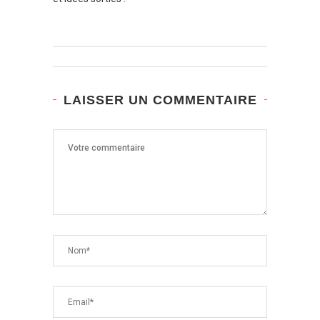
LAISSER UN COMMENTAIRE