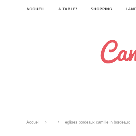
ACCUEIL
A TABLE!
SHOPPING
LAND
Accueil
eglises bordeaux camille in bordeaux