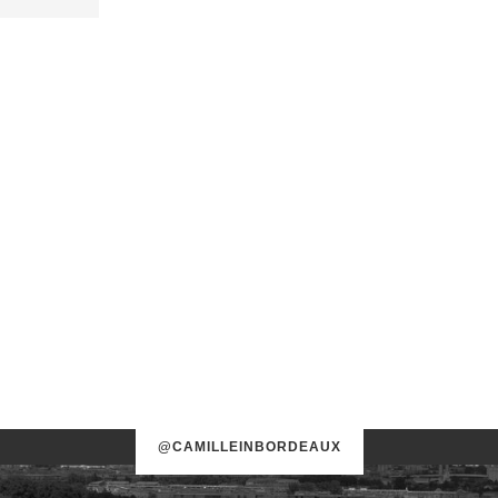
@CAMILLEINBORDEAUX