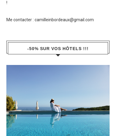
!
Me contacter :
camilleinbordeaux@gmail.com
-50% SUR VOS HÔTELS !!!