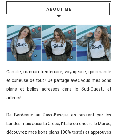
ABOUT ME
Camille, maman trentenaire, voyageuse, gourmande
et curieuse de tout ! Je partage avec vous mes bons
plans et belles adresses dans le Sud-Ouest.. et
ailleurs!
De Bordeaux au Pays-Basque en passant par les
Landes mais aussi la Grèce, l'Italie ou encore le Maroc,
découvrez mes bons plans 100% testés et approuvés