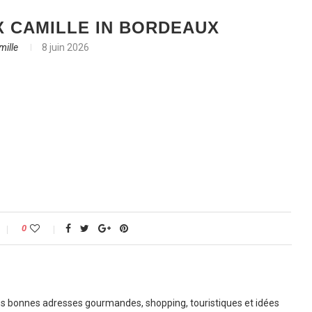
 CAMILLE IN BORDEAUX
mille
8 juin 2026
0
 bonnes adresses gourmandes, shopping, touristiques et idées