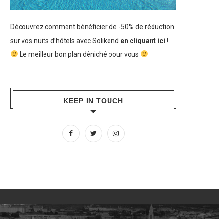
Découvrez comment bénéficier de -50% de réduction
sur vos nuits d’hôtels avec Solikend
en cliquant ici
!
Le meilleur bon plan déniché pour vous
KEEP IN TOUCH