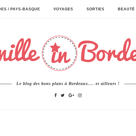
ES / PAYS-BASQUE
VOYAGES
SORTIES
BEAUTÉ 
Le blog des bons plans à Bordeaux.... et ailleurs !