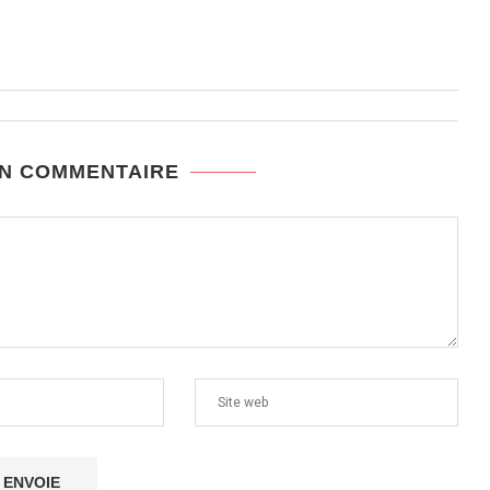
UN COMMENTAIRE