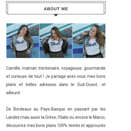
ABOUT ME
Camille, maman trentenaire, voyageuse, gourmande
et curieuse de tout ! Je partage avec vous mes bons
plans et belles adresses dans le Sud-Ouest.. et
ailleurs!
De Bordeaux au Pays-Basque en passant par les
Landes mais aussi la Grèce, l'Italie ou encore le Maroc,
découvrez mes bons plans 100% testés et approuvés