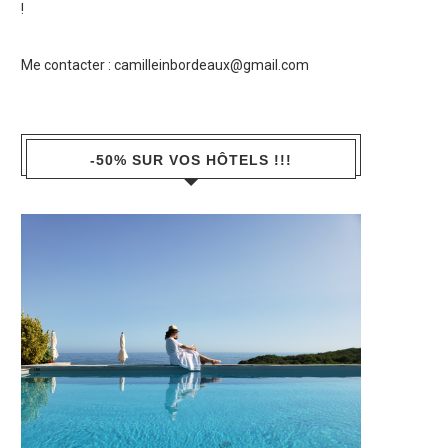
!
Me contacter :
camilleinbordeaux@gmail.com
-50% SUR VOS HÔTELS !!!