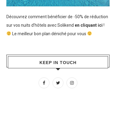
Découvrez comment bénéficier de -50% de réduction
sur vos nuits d’hôtels avec Solikend
en cliquant ici
!
Le meilleur bon plan déniché pour vous
KEEP IN TOUCH