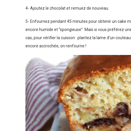
4- Ajoutez le chocolat et remuez de nouveau.
5- Enfournez pendant 45 minutes pour obtenir un cake m
encore humide et “spongieuse”. Mais si vous préférez une
cas, pour vérifier la cuisson : plantez la lame d’un couteau
encore accrochée, on renfourne !