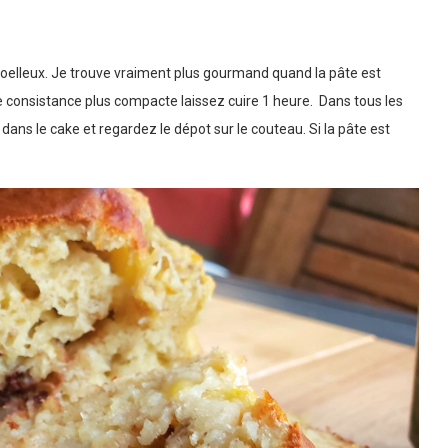
oelleux. Je trouve vraiment plus gourmand quand la pâte est
 consistance plus compacte laissez cuire 1 heure. Dans tous les
 dans le cake et regardez le dépot sur le couteau. Si la pâte est