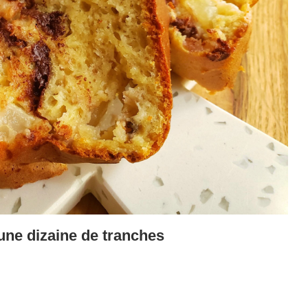
une dizaine de tranches