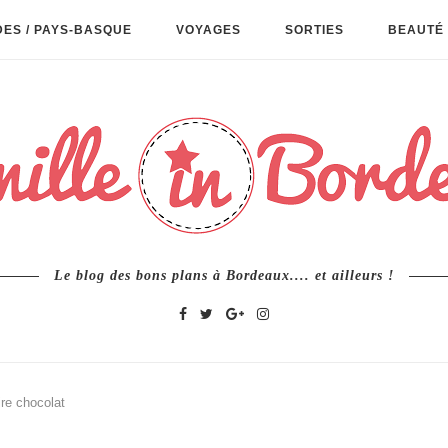
ES / PAYS-BASQUE
VOYAGES
SORTIES
BEAUTÉ 
Le blog des bons plans à Bordeaux.... et ailleurs !
ire chocolat