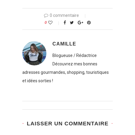
0 commentaire
0
CAMILLE
Blogueuse / Rédactrice
Découvrez mes bonnes
adresses gourmandes, shopping, touristiques
et idées sorties !
LAISSER UN COMMENTAIRE