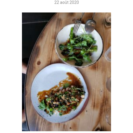
22 août 2020