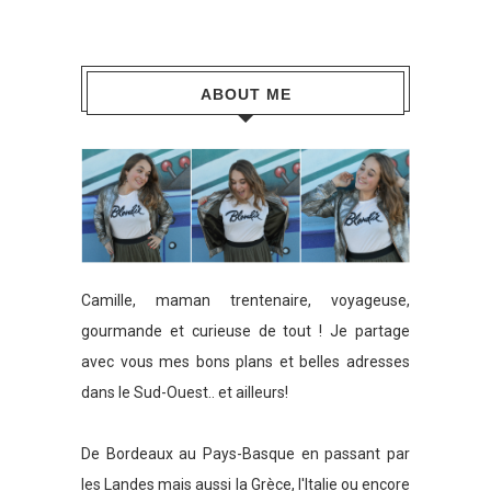
ABOUT ME
Camille, maman trentenaire, voyageuse,
gourmande et curieuse de tout ! Je partage
avec vous mes bons plans et belles adresses
dans le Sud-Ouest.. et ailleurs!
De Bordeaux au Pays-Basque en passant par
les Landes mais aussi la Grèce, l'Italie ou encore