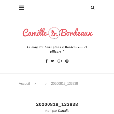
Le blog des bons plans à Bordeaux.... et
ailleurs !
Accueil
20200818_133838
20200818_133838
écrit par
Camille