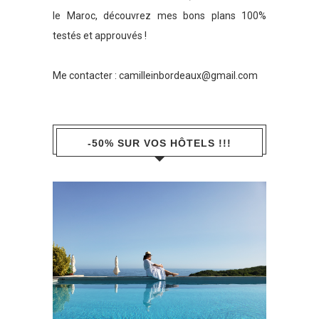
le Maroc, découvrez mes bons plans 100%
testés et approuvés !
Me contacter :
camilleinbordeaux@gmail.com
-50% SUR VOS HÔTELS !!!