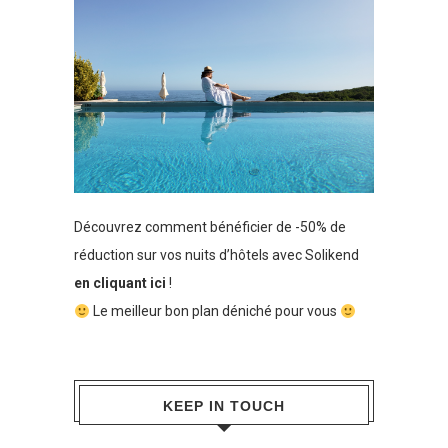
Découvrez comment bénéficier de -50% de
réduction sur vos nuits d’hôtels avec Solikend
en cliquant ici
!
Le meilleur bon plan déniché pour vous
KEEP IN TOUCH