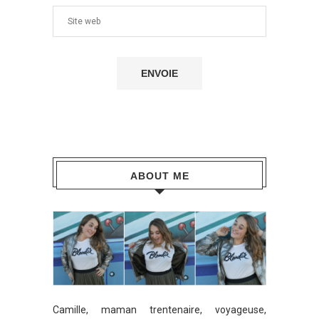
ABOUT ME
Camille, maman trentenaire, voyageuse,