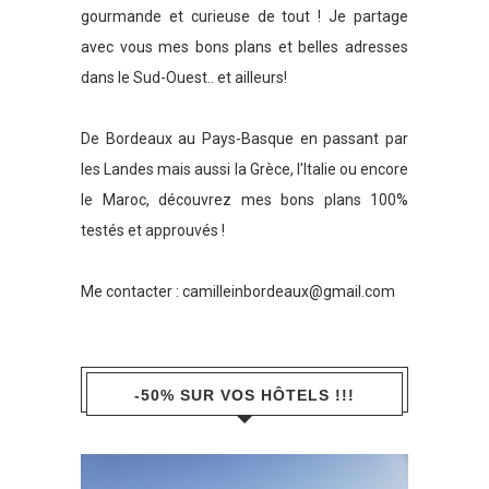
gourmande et curieuse de tout ! Je partage
avec vous mes bons plans et belles adresses
dans le Sud-Ouest.. et ailleurs!
De Bordeaux au Pays-Basque en passant par
les Landes mais aussi la Grèce, l'Italie ou encore
le Maroc, découvrez mes bons plans 100%
testés et approuvés !
Me contacter :
camilleinbordeaux@gmail.com
-50% SUR VOS HÔTELS !!!