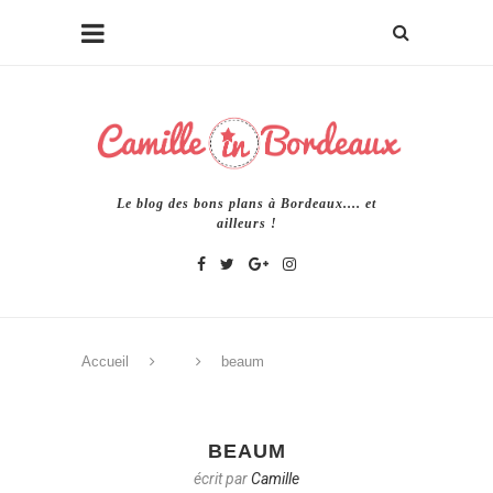
Le blog des bons plans à Bordeaux.... et
ailleurs !
Accueil
beaum
BEAUM
écrit par
Camille