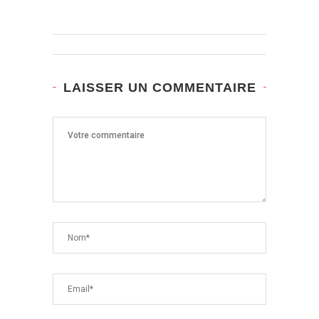
LAISSER UN COMMENTAIRE