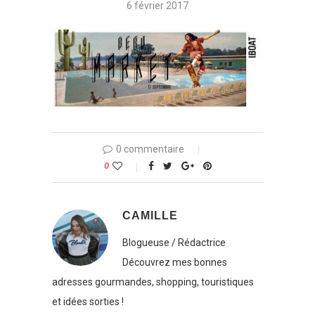
6 février 2017
0 commentaire
0
CAMILLE
Blogueuse / Rédactrice
Découvrez mes bonnes
adresses gourmandes, shopping, touristiques
et idées sorties !