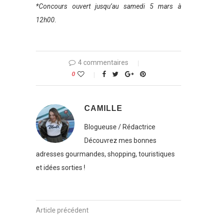
*Concours ouvert jusqu’au samedi 5 mars à
12h00.
4 commentaires
0
CAMILLE
Blogueuse / Rédactrice
Découvrez mes bonnes
adresses gourmandes, shopping, touristiques
et idées sorties !
Article précédent