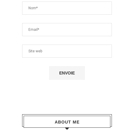
ABOUT ME