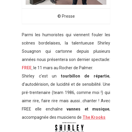
© Presse
Parmi les humoristes qui viennent fouler les
scènes bordelaises, la talentueuse Shirley
Souagnon qui cartonne depuis plusieurs
années nous présentera son dernier spectacle:
FREE
le 11 mars au Rocher de Palmer.
Shirley c’est un
tourbillon de répartie
,
d’autodérision, de lucidité et de sensibilité. Une
pré-trentenaire (team 1986, comme moi !) qui
aime rire, faire rire mais aussi…chanter ! Avec
FREE elle enchaîne
vannes et musique
,
accompagnée des musiciens de
The Krooks