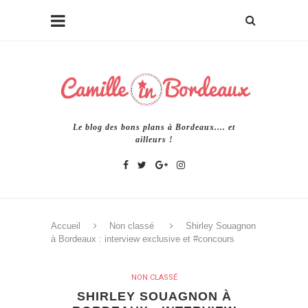
Le blog des bons plans à Bordeaux.... et
ailleurs !
Accueil
Non classé
Shirley Souagnon
à Bordeaux : interview exclusive et #concours
NON CLASSÉ
SHIRLEY SOUAGNON À