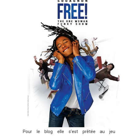
Pour le blog elle s’est prêtée au jeu