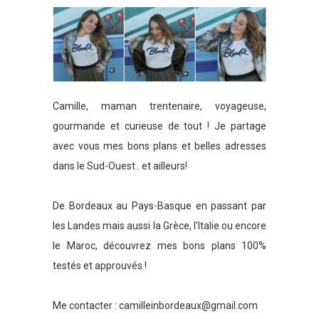
Camille, maman trentenaire, voyageuse,
gourmande et curieuse de tout ! Je partage
avec vous mes bons plans et belles adresses
dans le Sud-Ouest.. et ailleurs!
De Bordeaux au Pays-Basque en passant par
les Landes mais aussi la Grèce, l'Italie ou encore
le Maroc, découvrez mes bons plans 100%
testés et approuvés !
Me contacter :
camilleinbordeaux@gmail.com