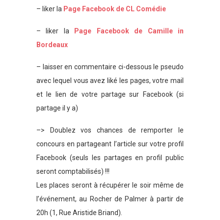
– liker la
Page Facebook de CL Comédie
– liker la
Page Facebook de Camille in
Bordeaux
– laisser en commentaire ci-dessous le pseudo
avec lequel vous avez liké les pages, votre mail
et le lien de votre partage sur Facebook (si
partage il y a)
–> Doublez vos chances de remporter le
concours en partageant l’article sur votre profil
Facebook (seuls les partages en profil public
seront comptabilisés) !!!
Les places seront à récupérer le soir même de
l’événement, au Rocher de Palmer à partir de
20h (1, Rue Aristide Briand).