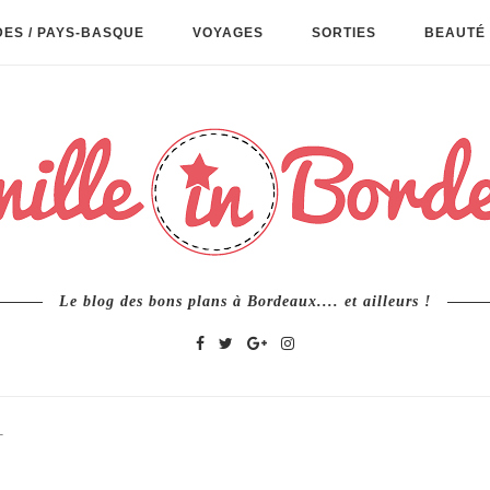
ES / PAYS-BASQUE
VOYAGES
SORTIES
BEAUTÉ 
Le blog des bons plans à Bordeaux.... et ailleurs !
T