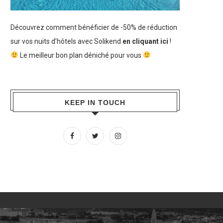
Découvrez comment bénéficier de -50% de réduction
sur vos nuits d’hôtels avec Solikend
en cliquant ici
!
Le meilleur bon plan déniché pour vous
KEEP IN TOUCH