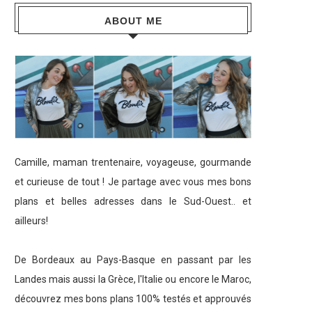
ABOUT ME
Camille, maman trentenaire, voyageuse, gourmande
et curieuse de tout ! Je partage avec vous mes bons
plans et belles adresses dans le Sud-Ouest.. et
ailleurs!
De Bordeaux au Pays-Basque en passant par les
Landes mais aussi la Grèce, l'Italie ou encore le Maroc,
découvrez mes bons plans 100% testés et approuvés