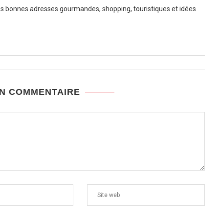
 bonnes adresses gourmandes, shopping, touristiques et idées
UN COMMENTAIRE