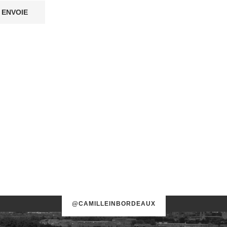
@CAMILLEINBORDEAUX