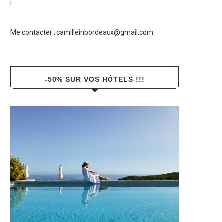
!
Me contacter :
camilleinbordeaux@gmail.com
-50% SUR VOS HÔTELS !!!