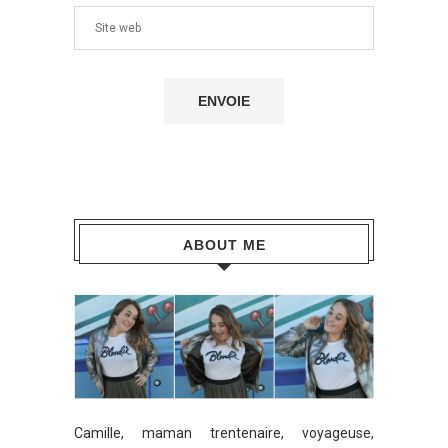
ABOUT ME
Camille, maman trentenaire, voyageuse,