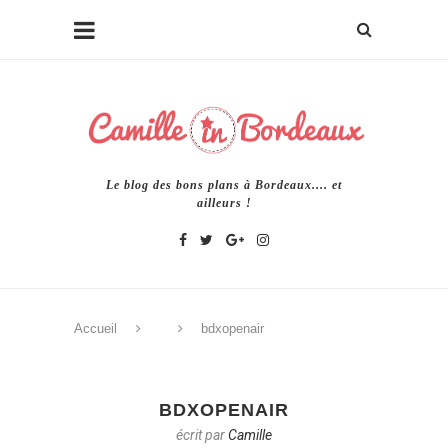
Le blog des bons plans à Bordeaux.... et
ailleurs !
Accueil
bdxopenair
BDXOPENAIR
écrit par
Camille