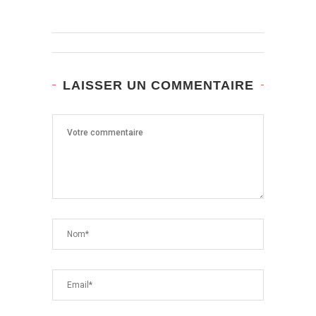
LAISSER UN COMMENTAIRE