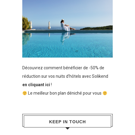
Découvrez comment bénéficier de -50% de
réduction sur vos nuits d’hôtels avec Solikend
en cliquant ici
!
Le meilleur bon plan déniché pour vous
KEEP IN TOUCH