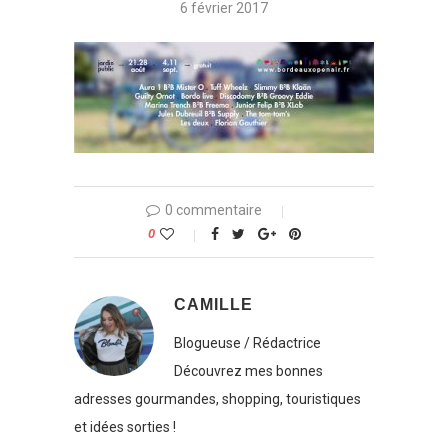
6 février 2017
0 commentaire
0
CAMILLE
Blogueuse / Rédactrice
Découvrez mes bonnes
adresses gourmandes, shopping, touristiques
et idées sorties !