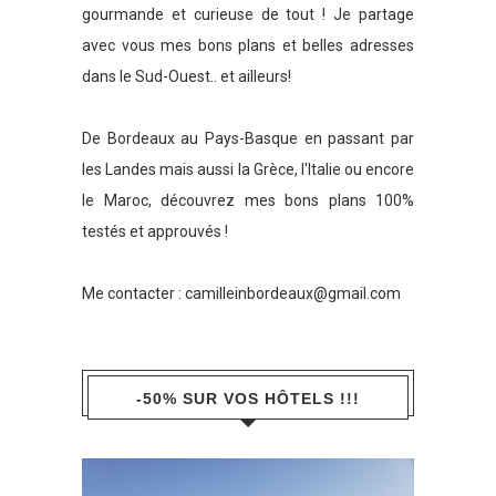
gourmande et curieuse de tout ! Je partage
avec vous mes bons plans et belles adresses
dans le Sud-Ouest.. et ailleurs!
De Bordeaux au Pays-Basque en passant par
les Landes mais aussi la Grèce, l'Italie ou encore
le Maroc, découvrez mes bons plans 100%
testés et approuvés !
Me contacter :
camilleinbordeaux@gmail.com
-50% SUR VOS HÔTELS !!!