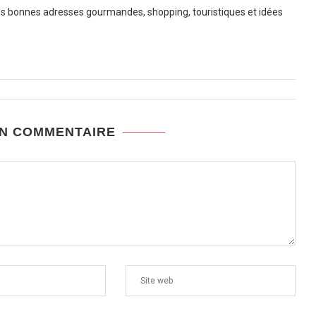
 bonnes adresses gourmandes, shopping, touristiques et idées
UN COMMENTAIRE