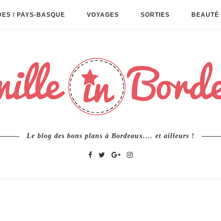
ES / PAYS-BASQUE
VOYAGES
SORTIES
BEAUTÉ 
Le blog des bons plans à Bordeaux.... et ailleurs !