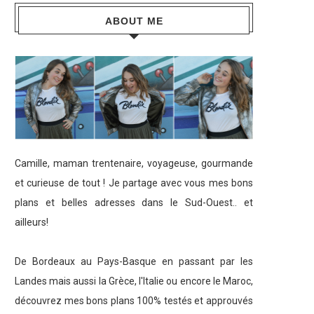
ABOUT ME
Camille, maman trentenaire, voyageuse, gourmande
et curieuse de tout ! Je partage avec vous mes bons
plans et belles adresses dans le Sud-Ouest.. et
ailleurs!
De Bordeaux au Pays-Basque en passant par les
Landes mais aussi la Grèce, l'Italie ou encore le Maroc,
découvrez mes bons plans 100% testés et approuvés