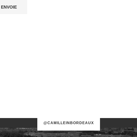
@CAMILLEINBORDEAUX