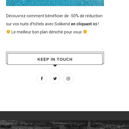
Découvrez comment bénéficier de -50% de réduction
sur vos nuits d’hôtels avec Solikend
en cliquant ici
!
Le meilleur bon plan déniché pour vous
KEEP IN TOUCH