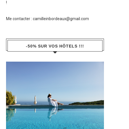
!
Me contacter :
camilleinbordeaux@gmail.com
-50% SUR VOS HÔTELS !!!