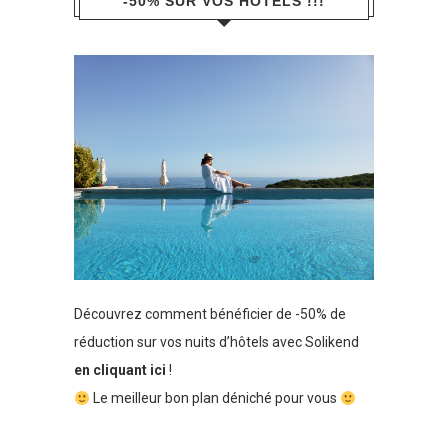
-50% SUR VOS HÔTELS !!!
Découvrez comment bénéficier de -50% de
réduction sur vos nuits d’hôtels avec Solikend
en cliquant ici
!
Le meilleur bon plan déniché pour vous