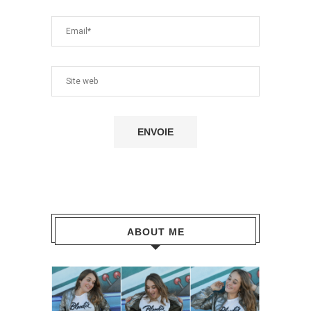
ABOUT ME