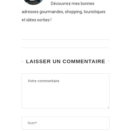
Découvrez mes bonnes
adresses gourmandes, shopping, touristiques
et idées sorties !
LAISSER UN COMMENTAIRE