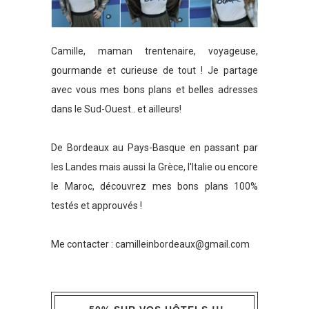
Camille, maman trentenaire, voyageuse,
gourmande et curieuse de tout ! Je partage
avec vous mes bons plans et belles adresses
dans le Sud-Ouest.. et ailleurs!
De Bordeaux au Pays-Basque en passant par
les Landes mais aussi la Grèce, l'Italie ou encore
le Maroc, découvrez mes bons plans 100%
testés et approuvés !
Me contacter :
camilleinbordeaux@gmail.com