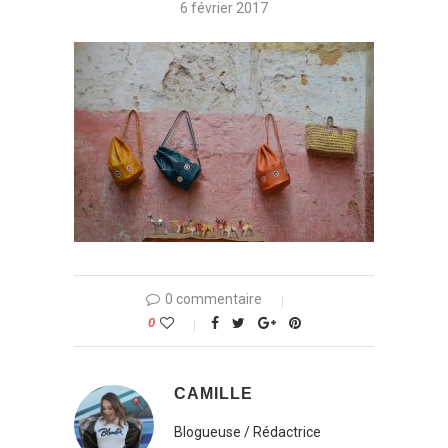
6 février 2017
0 commentaire
0
CAMILLE
Blogueuse / Rédactrice