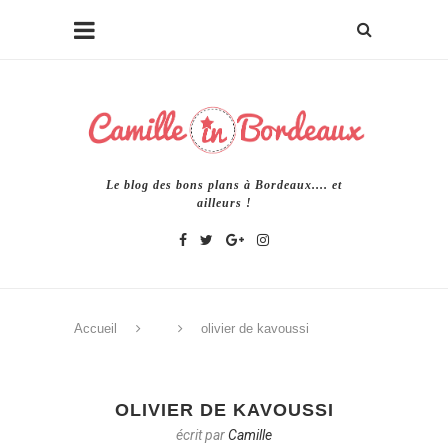
Le blog des bons plans à Bordeaux.... et
ailleurs !
Accueil
olivier de kavoussi
OLIVIER DE KAVOUSSI
écrit par
Camille