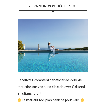
-50% SUR VOS HÔTELS !!!
Découvrez comment bénéficier de -50% de
réduction sur vos nuits d’hôtels avec Solikend
en cliquant ici
!
Le meilleur bon plan déniché pour vous