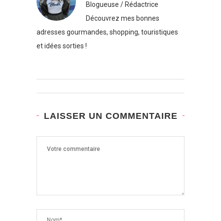
Blogueuse / Rédactrice
Découvrez mes bonnes
adresses gourmandes, shopping, touristiques
et idées sorties !
LAISSER UN COMMENTAIRE