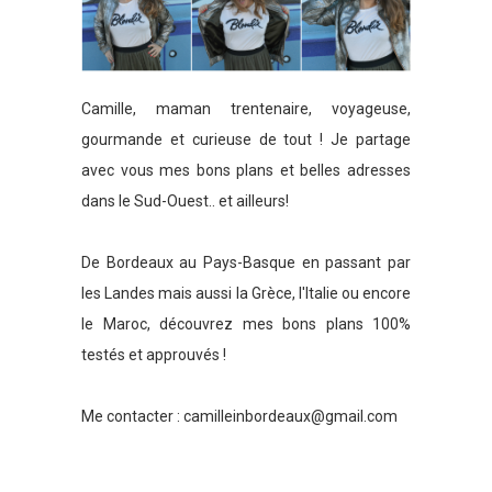
Camille, maman trentenaire, voyageuse,
gourmande et curieuse de tout ! Je partage
avec vous mes bons plans et belles adresses
dans le Sud-Ouest.. et ailleurs!
De Bordeaux au Pays-Basque en passant par
les Landes mais aussi la Grèce, l'Italie ou encore
le Maroc, découvrez mes bons plans 100%
testés et approuvés !
Me contacter :
camilleinbordeaux@gmail.com