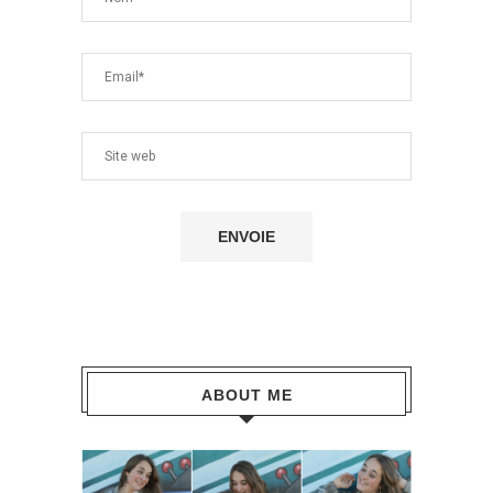
ABOUT ME