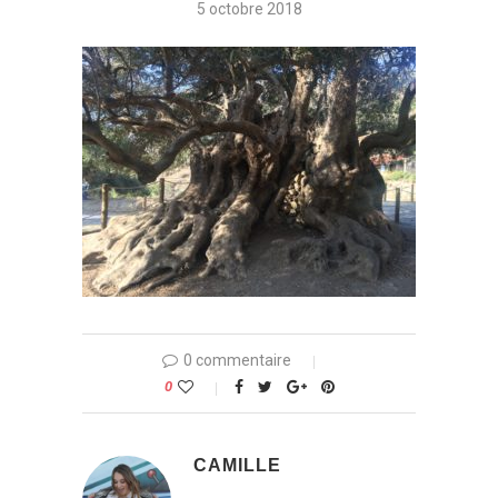
5 octobre 2018
0 commentaire
0
CAMILLE