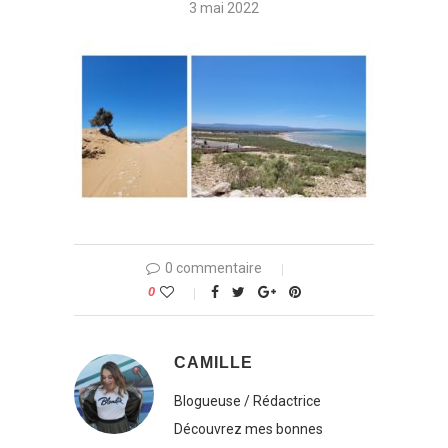
3 mai 2022
0 commentaire
0
CAMILLE
Blogueuse / Rédactrice
Découvrez mes bonnes