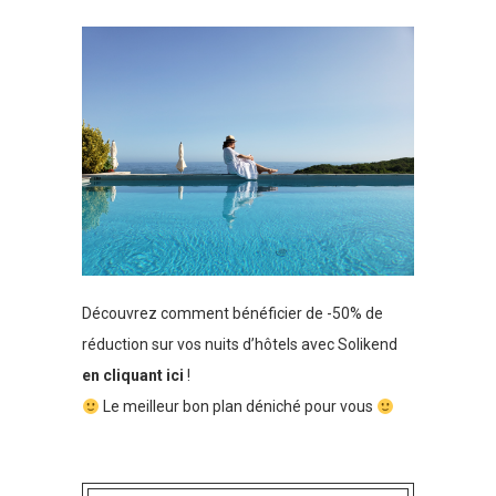
Découvrez comment bénéficier de -50% de
réduction sur vos nuits d’hôtels avec Solikend
en cliquant ici
!
Le meilleur bon plan déniché pour vous