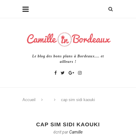
Le blog des bons plans à Bordeaux.... et
ailleurs !
Accueil
cap sim sidi kaouki
CAP SIM SIDI KAOUKI
écrit par
Camille