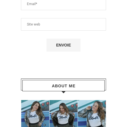
ABOUT ME