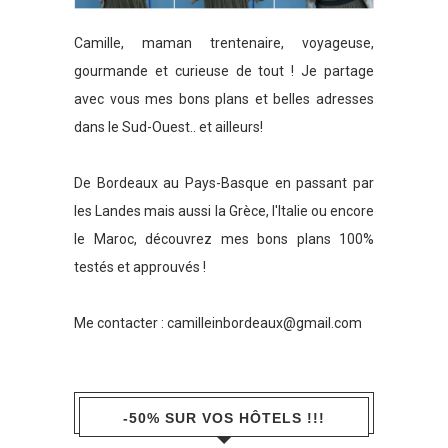
Camille, maman trentenaire, voyageuse,
gourmande et curieuse de tout ! Je partage
avec vous mes bons plans et belles adresses
dans le Sud-Ouest.. et ailleurs!
De Bordeaux au Pays-Basque en passant par
les Landes mais aussi la Grèce, l'Italie ou encore
le Maroc, découvrez mes bons plans 100%
testés et approuvés !
Me contacter :
camilleinbordeaux@gmail.com
-50% SUR VOS HÔTELS !!!