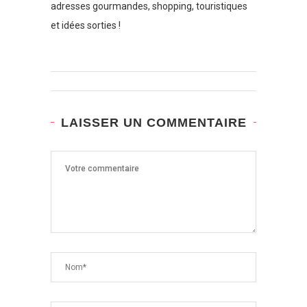
adresses gourmandes, shopping, touristiques
et idées sorties !
LAISSER UN COMMENTAIRE