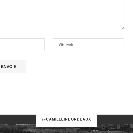
@CAMILLEINBORDEAUX