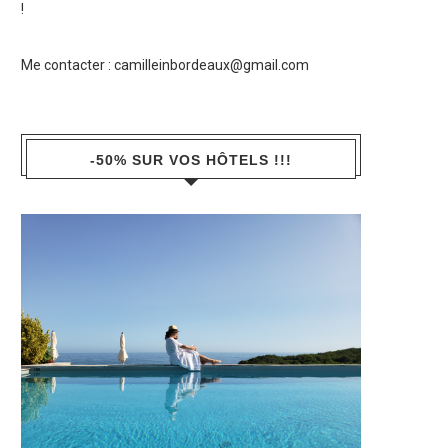
!
Me contacter :
camilleinbordeaux@gmail.com
-50% SUR VOS HÔTELS !!!