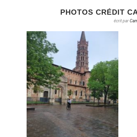
PHOTOS CRÉDIT CA
écrit par
Cam