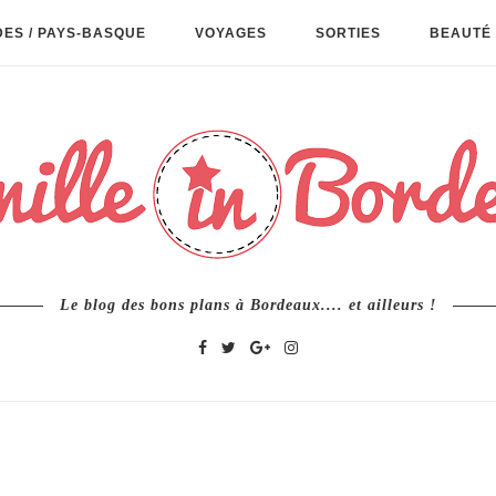
ES / PAYS-BASQUE
VOYAGES
SORTIES
BEAUTÉ 
Le blog des bons plans à Bordeaux.... et ailleurs !