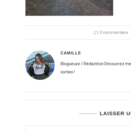
0 commentaire
CAMILLE
Blogueuse / Rédactrice Découvrez mes
sorties !
LAISSER 