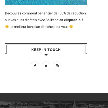
Découvrez comment bénéficier de -50% de réduction
sur vos nuits d’hôtels avec Solikend
en cliquant ici
!
Le meilleur bon plan déniché pour vous
KEEP IN TOUCH