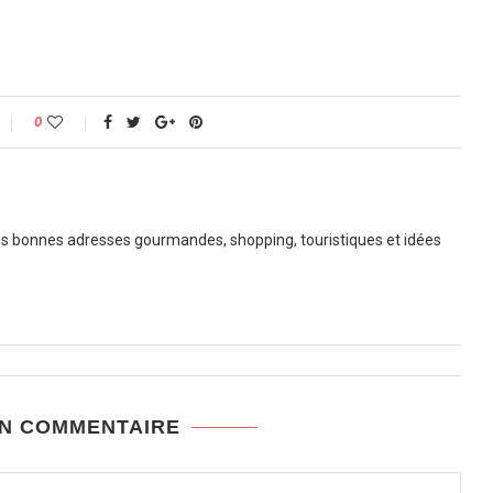
0
 bonnes adresses gourmandes, shopping, touristiques et idées
UN COMMENTAIRE