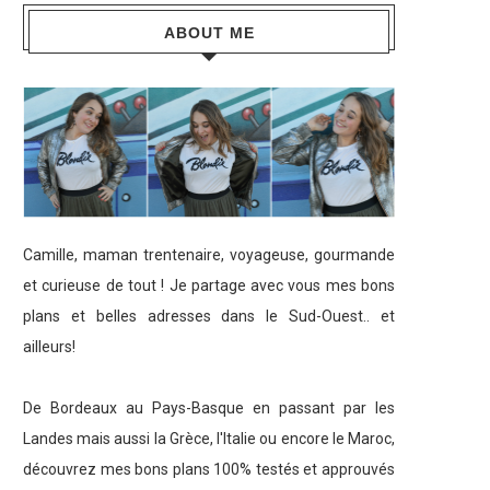
ABOUT ME
Camille, maman trentenaire, voyageuse, gourmande
et curieuse de tout ! Je partage avec vous mes bons
plans et belles adresses dans le Sud-Ouest.. et
ailleurs!
De Bordeaux au Pays-Basque en passant par les
Landes mais aussi la Grèce, l'Italie ou encore le Maroc,
découvrez mes bons plans 100% testés et approuvés