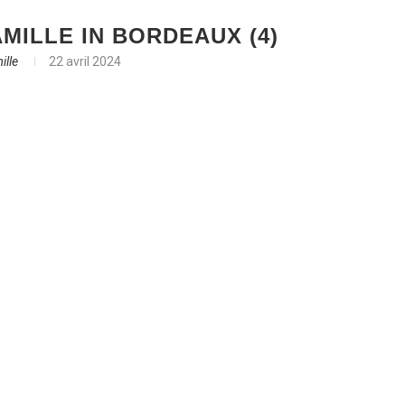
MILLE IN BORDEAUX (4)
ille
22 avril 2024