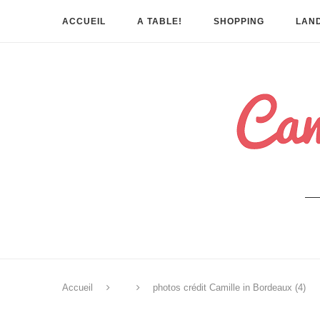
ACCUEIL
A TABLE!
SHOPPING
LAND
Accueil
photos crédit Camille in Bordeaux (4)