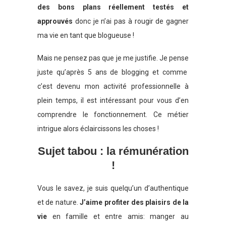
des bons plans réellement testés et
approuvés
donc je n’ai pas à rougir de gagner
ma vie en tant que blogueuse !
Mais ne pensez pas que je me justifie. Je pense
juste qu’après 5 ans de blogging et comme
c’est devenu mon activité professionnelle à
plein temps, il est intéressant pour vous d’en
comprendre le fonctionnement. Ce métier
intrigue alors éclaircissons les choses !
Sujet tabou : la rémunération
!
Vous le savez, je suis quelqu’un d’authentique
et de nature.
J’aime profiter des plaisirs de la
vie
en famille et entre amis: manger au