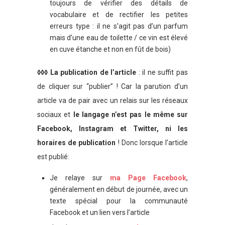
toujours de vérifier des détails de
vocabulaire et de rectifier les petites
erreurs type : il ne s’agit pas d’un parfum
mais d’une eau de toilette / ce vin est élevé
en cuve étanche et non en fût de bois)
◊◊◊ La publication de l’article
: il ne suffit pas
de cliquer sur “publier” ! Car la parution d’un
article va de pair avec un relais sur les réseaux
sociaux et
le langage n’est pas le même sur
Facebook, Instagram et Twitter, ni les
horaires de publication
! Donc lorsque l’article
est publié:
Je relaye sur
ma Page Facebook
,
généralement en début de journée, avec un
texte spécial pour la communauté
Facebook et un lien vers l’article