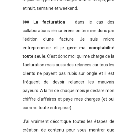
et nuit, semaine et weekend.
◊◊◊ La facturation :
dans le cas des
collaborations rémunérées on termine donc par
l’édition d’une facture. Je suis micro
entrepreneure et je
gère ma comptabilité
toute seule
. C’est donc moi qui me charge de la
facturation mais aussi des relances car tous les
clients ne payent pas rubis sur ongle et il est
fréquent de devoir relancer les mauvais
payeurs. A la fin de chaque mois je déclare mon
chiffre d’affaires et paye mes charges (et oui
comme toute entreprise).
J’ai vraiment décortiqué toutes les étapes de
création de contenu pour vous montrer que