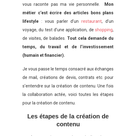
vous raconte pas ma vie personnelle.
Mon
métier c’est écrire des articles bons plans
lifestyle
: vous parler d’un
restaurant
, d’un
voyage, du test d’une application, de
shopping
,
de visites, de balades.
Tout cela demande du
temps, du travail et de l’investissement
(humain et financier).
Je vous passe le temps consacré aux échanges
de mail, créations de devis, contrats etc. pour
s’entendre sur la création de contenu. Une fois
la collaboration actée, voici toutes les étapes
pour la création de contenu.
Les étapes de la création de
contenu