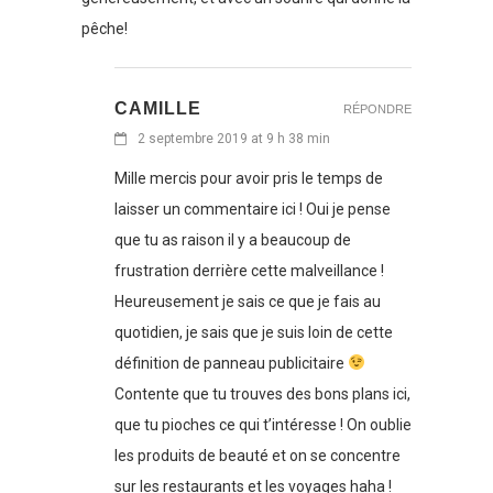
pêche!
CAMILLE
RÉPONDRE
2 septembre 2019 at 9 h 38 min
Mille mercis pour avoir pris le temps de
laisser un commentaire ici ! Oui je pense
que tu as raison il y a beaucoup de
frustration derrière cette malveillance !
Heureusement je sais ce que je fais au
quotidien, je sais que je suis loin de cette
définition de panneau publicitaire
Contente que tu trouves des bons plans ici,
que tu pioches ce qui t’intéresse ! On oublie
les produits de beauté et on se concentre
sur les restaurants et les voyages haha !