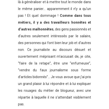
là à généraliser et à mettre tout le monde dans
le même panier… apparemment il n’y a qu’un
pas ! Et quel dommage !
Comme dans tous
métiers, il y a des travailleurs honnêtes et
d’autres malhonnêtes
, des gens passionnés et
d’autres seulement intéressés par le salaire,
des personnes qui font bien leur job et d’autres
non. Ce journaliste au discours désuet et
ouvertement méprisant m’accusait de, je cite,
“faire de la retape”, être une “enfumeuse”,
“vendre du faux journalisme sous forme
d’articles bidonnés”… Je vous avoue que j’ai pris
un grand plaisir à lui répondre et à lui expliquer
les rouages du métier de blogueur, avec une
répartie à laquelle il ne s’attendait visiblement
pas.