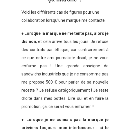
Voici les différents cas de figures pour une
collaboration lorsqu’une marque me contacte :
♦
Lorsque la marque ne me tente pas, alors je
dis non
, et cela arrive tous les jours. Je refuse
des contrats par éthique, car contrairement à
ce que notre ami journaliste disait, je ne vous
enfume pas ! Une grande enseigne de
sandwichs industriels que je ne consomme pas
me propose 500 € pour parler de sa nouvelle
recette ? Je refuse catégoriquement ! Je reste
droite dans mes bottes. Dire oui et en faire la
promotion, ça, ce serait vous enfumer !!!
♦
Lorsque
je ne connais pas la marque je
préviens toujours mon interlocuteur : si le