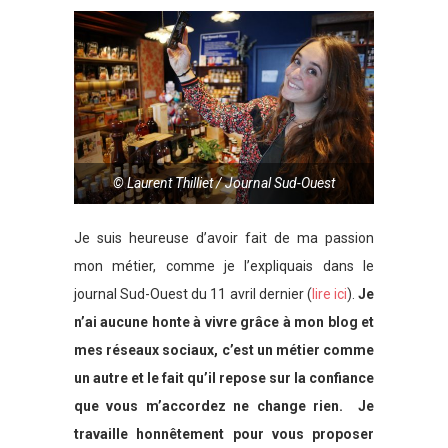
© Laurent Thilliet / Journal Sud-Ouest
Je suis heureuse d’avoir fait de ma passion
mon métier, comme je l’expliquais dans le
journal Sud-Ouest du 11 avril dernier (
lire ici
).
Je
n’ai aucune honte à vivre grâce à mon blog et
mes réseaux sociaux, c’est un métier comme
un autre et le fait qu’il repose sur la confiance
que vous m’accordez ne change rien. Je
travaille honnêtement pour vous proposer