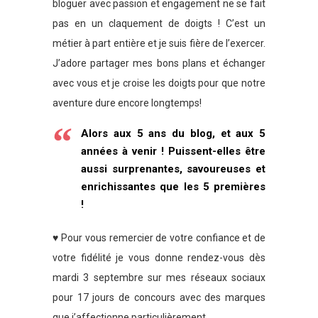
bloguer avec passion et engagement ne se fait
pas en un claquement de doigts ! C’est un
métier à part entière et je suis fière de l’exercer.
J’adore partager mes bons plans et échanger
avec vous et je croise les doigts pour que notre
aventure dure encore longtemps!
Alors aux 5 ans du blog, et aux 5
années à venir ! Puissent-elles être
aussi surprenantes, savoureuses et
enrichissantes que les 5 premières
!
♥ Pour vous remercier de votre confiance et de
votre fidélité je vous donne rendez-vous dès
mardi 3 septembre sur mes réseaux sociaux
pour 17 jours de concours avec des marques
que j’affectionne particulièrement.