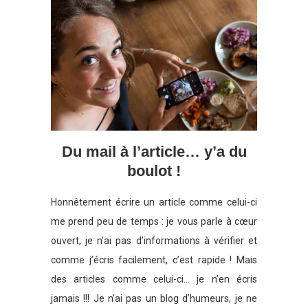
Du mail à l’article… y’a du
boulot !
Honnêtement écrire un article comme celui-ci
me prend peu de temps : je vous parle à cœur
ouvert, je n’ai pas d’informations à vérifier et
comme j’écris facilement, c’est rapide ! Mais
des articles comme celui-ci… je n’en écris
jamais !!! Je n’ai pas un blog d’humeurs, je ne