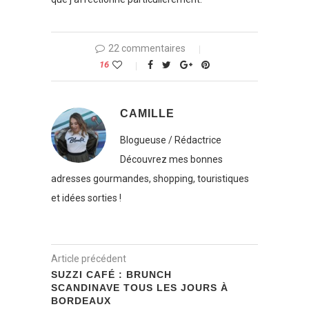
22 commentaires
16
CAMILLE
Blogueuse / Rédactrice
Découvrez mes bonnes
adresses gourmandes, shopping, touristiques
et idées sorties !
Article précédent
SUZZI CAFÉ : BRUNCH
SCANDINAVE TOUS LES JOURS À
BORDEAUX