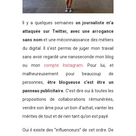
Il y a quelques semaines
un journaliste m’a
attaquée sur Twitter, avec une arrogance
sans nom
et une méconnaissance des métiers
du digital. Il s’est permis de juger mon travail
sans avoir regardé une nanoseconde mon blog
ou mon
compte Instagram
. Pour lui, et
malheureusement pour beaucoup de
personnes,
être blogueuse c’est être un
panneau publicitaire.
C’est dire oui à toutes les
propositions de collaborations rémunérées,
vendre son âme pour un bon d’achat, vanter les
mérites de tout et de rien tant qu’on est payé.
Oui il existe des “influenceurs” de cet ordre. De