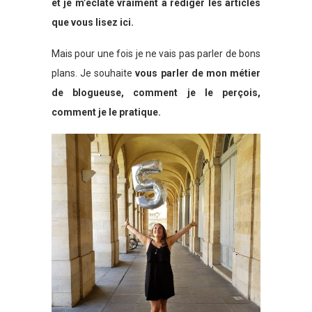
et je m’éclate vraiment à rédiger les articles
que vous lisez ici.
Mais pour une fois je ne vais pas parler de bons
plans. Je souhaite
vous parler de mon métier
de blogueuse, comment je le perçois,
comment je le pratique.