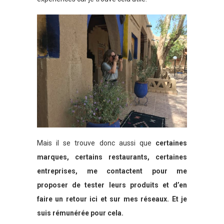
Mais il se trouve donc aussi que
certaines
marques, certains restaurants, certaines
entreprises, me contactent pour me
proposer de tester leurs produits et d’en
faire un retour ici et sur mes réseaux. Et je
suis rémunérée pour cela.