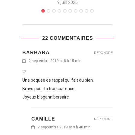
9 juin 2026
22 COMMENTAIRES
BARBARA
RÉPONDRE
2 septembre 2019 at 8 h 15 min
♡
Une poquee de rappel qui fait du bien.
Bravo pour ta transparence.
Joyeux blogannibersaire
CAMILLE
RÉPONDRE
2 septembre 2019 at 9 h 40 min