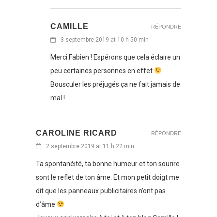
CAMILLE
RÉPONDRE
3 septembre 2019 at 10 h 50 min
Merci Fabien ! Espérons que cela éclaire un
peu certaines personnes en effet
Bousculer les préjugés ça ne fait jamais de
mal !
CAROLINE RICARD
RÉPONDRE
2 septembre 2019 at 11 h 22 min
Ta spontanéité, ta bonne humeur et ton sourire
sont le reflet de ton âme. Et mon petit doigt me
dit que les panneaux publicitaires n’ont pas
d’âme