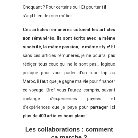
Choquant ? Pour certains oui ! Et pourtant il
s’agit bien de mon métier.
Ces articles rémunérés côtoient les articles
non rémunérés. Ils sont écrits avec la même
sincérité, la même passion, le même style!
Et
sans ces articles rémunérés, je ne pourrai pas
rédiger tous ceux qui ne le sont pas… logique
puisque pour vous parler d’un road trip au
Maroc, il faut que je gagne ma vie pour financer
ce voyage. Bref vous l’aurez compris, savant
mélange d’expériences payées et
d’expériences que je paye pour
partager ici
plus de 400 articles bons plans
!
Les collaborations : comment
ça marche ?