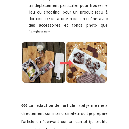
un déplacement particulier pour trouver le
lieu du shooting, pour un produit reçu à
domicile ce sera une mise en scène avec
des accessoires et fonds photo que
j’achète etc.
◊◊◊ La rédaction de l’article
: soit je me mets
directement sur mon ordinateur soit je prépare
l’article en l’écrivant sur un carnet (je profite