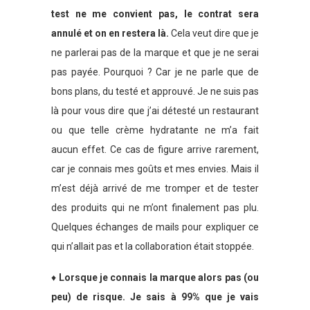
test ne me convient pas, le contrat sera
annulé et on en restera là.
Cela veut dire que je
ne parlerai pas de la marque et que je ne serai
pas payée. Pourquoi ? Car je ne parle que de
bons plans, du testé et approuvé. Je ne suis pas
là pour vous dire que j’ai détesté un restaurant
ou que telle crème hydratante ne m’a fait
aucun effet. Ce cas de figure arrive rarement,
car je connais mes goûts et mes envies. Mais il
m’est déjà arrivé de me tromper et de tester
des produits qui ne m’ont finalement pas plu.
Quelques échanges de mails pour expliquer ce
qui n’allait pas et la collaboration était stoppée.
♦
Lorsque
je connais la marque alors pas (ou
peu) de risque. Je sais à 99% que je vais