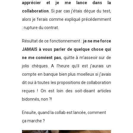
apprécier et je me lance dans la
collaboration
. Si par cas j’étais déçue du test,
alors je ferais comme expliqué précédemment
: rupture du contrat.
Résultat de ce fonctionnement :
je ne me force
JAMAIS à vous parler de quelque chose qui
ne me convient pas
, quitte à m’asseoir sur de
jolis chèques. A l’heure qu’il est j’aurais un
compte en banque bien plus moelleux si j’avais
dit oui à toutes les propositions de collaboration
reçues ! On est loin des soit-disant articles
bidonnés, non ?!
Ensuite, quand la collab est lancée, comment
ça marche ?