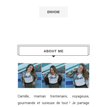
ABOUT ME
Camille, maman trentenaire, voyageuse,
gourmande et curieuse de tout ! Je partage