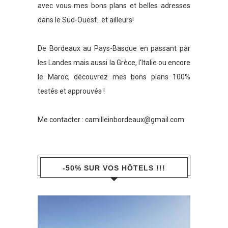
avec vous mes bons plans et belles adresses
dans le Sud-Ouest.. et ailleurs!
De Bordeaux au Pays-Basque en passant par
les Landes mais aussi la Grèce, l'Italie ou encore
le Maroc, découvrez mes bons plans 100%
testés et approuvés !
Me contacter :
camilleinbordeaux@gmail.com
-50% SUR VOS HÔTELS !!!