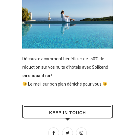
Découvrez comment bénéficier de -50% de
réduction sur vos nuits d’hôtels avec Solikend
en cliquant ici
!
Le meilleur bon plan déniché pour vous
KEEP IN TOUCH