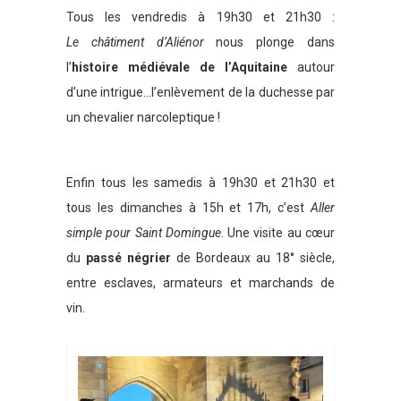
Tous les vendredis à 19h30 et 21h30 :
Le châtiment d’Aliénor
nous plonge dans
l’
histoire médiévale de l’Aquitaine
autour
d’une intrigue…l’enlèvement de la duchesse par
un chevalier narcoleptique !
Enfin tous les samedis à 19h30 et 21h30 et
tous les dimanches à 15h et 17h, c’est
Aller
simple pour Saint Domingue
. Une visite au cœur
du
passé négrier
de Bordeaux au 18° siècle,
entre esclaves, armateurs et marchands de
vin.