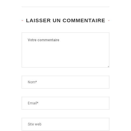
LAISSER UN COMMENTAIRE