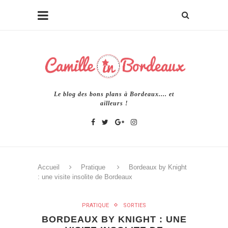
Le blog des bons plans à Bordeaux.... et
ailleurs !
Accueil
Pratique
Bordeaux by Knight
: une visite insolite de Bordeaux
PRATIQUE
SORTIES
BORDEAUX BY KNIGHT : UNE