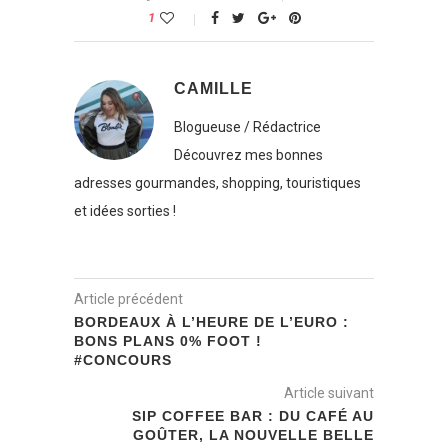
1
CAMILLE
Blogueuse / Rédactrice
Découvrez mes bonnes
adresses gourmandes, shopping, touristiques
et idées sorties !
Article précédent
BORDEAUX À L’HEURE DE L’EURO :
BONS PLANS 0% FOOT !
#CONCOURS
Article suivant
SIP COFFEE BAR : DU CAFÉ AU
GOÛTER, LA NOUVELLE BELLE