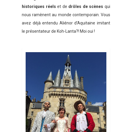
historiques réels
et de
drôles de scènes
qui
nous ramènent au monde contemporain. Vous
avez déjà entendu Aliénor d’Aquitaine imitant
le présentateur de Koh-Lanta?! Moi oui !