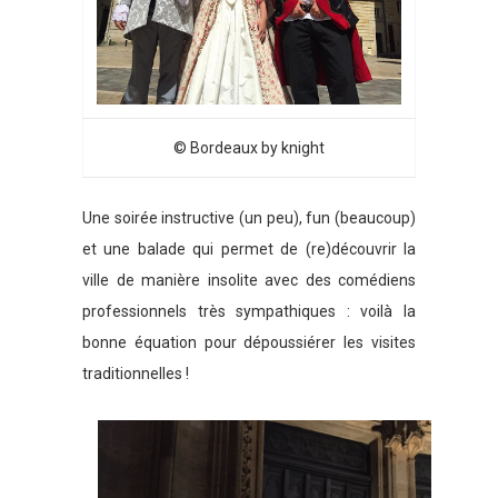
© Bordeaux by knight
Une soirée instructive (un peu), fun (beaucoup)
et une balade qui permet de (re)découvrir la
ville de manière insolite avec des comédiens
professionnels très sympathiques : voilà la
bonne équation pour dépoussiérer les visites
traditionnelles !