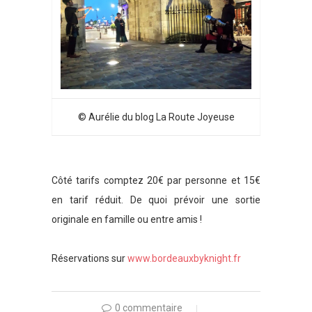
© Aurélie du blog La Route Joyeuse
Côté tarifs comptez 20€ par personne et 15€
en tarif réduit. De quoi prévoir une sortie
originale en famille ou entre amis !
Réservations sur
www.bordeauxbyknight.fr
0 commentaire