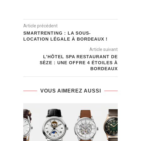
Article précédent
SMARTRENTING : LA SOUS-
LOCATION LÉGALE À BORDEAUX !
Article suivant
L’HÔTEL SPA RESTAURANT DE
SÈZE : UNE OFFRE 4 ÉTOILES À
BORDEAUX
VOUS AIMEREZ AUSSI