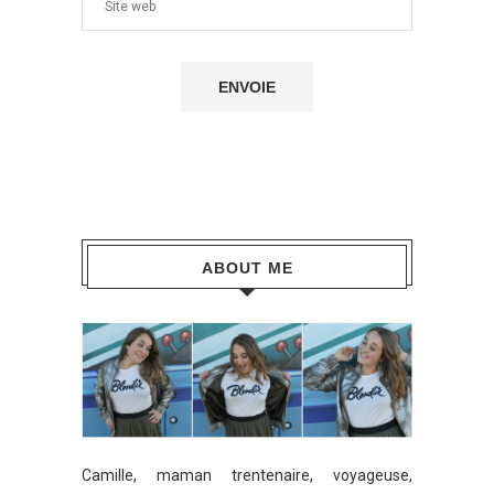
ABOUT ME
Camille, maman trentenaire, voyageuse,