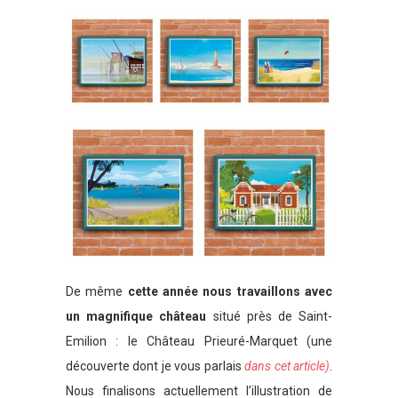
De même
cette année nous travaillons avec
un magnifique château
situé près de Saint-
Emilion : le Château Prieuré-Marquet (une
découverte dont je vous parlais
dans cet article)
.
Nous finalisons actuellement l’illustration de