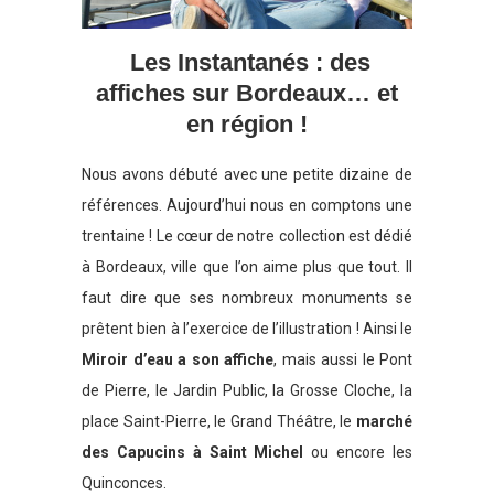
Les Instantanés : des
affiches sur Bordeaux… et
en région !
Nous avons débuté avec une petite dizaine de
références. Aujourd’hui nous en comptons une
trentaine ! Le cœur de notre collection est dédié
à Bordeaux, ville que l’on aime plus que tout. Il
faut dire que ses nombreux monuments se
prêtent bien à l’exercice de l’illustration ! Ainsi le
Miroir d’eau a son affiche
, mais aussi le Pont
de Pierre, le Jardin Public, la Grosse Cloche, la
place Saint-Pierre, le Grand Théâtre, le
marché
des Capucins à Saint Michel
ou encore les
Quinconces.