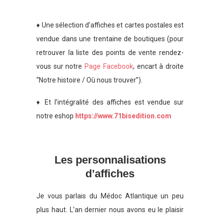
♦ Une sélection d’affiches et cartes postales est
vendue dans une trentaine de boutiques (pour
retrouver la liste des points de vente rendez-
vous sur notre
Page Facebook
, encart à droite
“Notre histoire / Où nous trouver”).
♦ Et l’intégralité des affiches est vendue sur
notre eshop
https://www.71bisedition.com
Les personnalisations
d’affiches
Je vous parlais du Médoc Atlantique un peu
plus haut. L’an dernier nous avons eu le plaisir