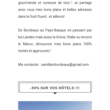
gourmande et curieuse de tout ! Je partage
avec vous mes bons plans et belles adresses
dans le Sud-Ouest.. et ailleurs!
De Bordeaux au Pays-Basque en passant par
les Landes mais aussi la Grèce, l'Italie ou encore
le Maroc, découvrez mes bons plans 100%
testés et approuvés !
Me contacter :
camilleinbordeaux@gmail.com
-50% SUR VOS HÔTELS !!!