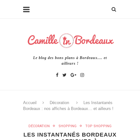
Le blog des bons plans à Bordeaux.... et
ailleurs !
Accueil
Décoration
Les Instantanés
Bordeaux : nos affiches à Bordeaux… et ailleurs !
DÉCORATION
SHOPPING
TOP SHOPPING
LES INSTANTANÉS BORDEAUX