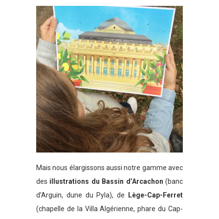
Mais nous élargissons aussi notre gamme avec
des
illustrations du Bassin d’Arcachon
(banc
d’Arguin, dune du Pyla), de
Lège-Cap-Ferret
(chapelle de la Villa Algérienne, phare du Cap-