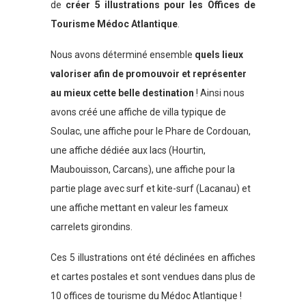
de
créer 5 illustrations pour les Offices de
Tourisme Médoc Atlantique
.
Nous avons déterminé ensemble
quels lieux
valoriser afin de promouvoir et représenter
au mieux cette belle destination
! Ainsi nous
avons créé une affiche de villa typique de
Soulac, une affiche pour le Phare de Cordouan,
une affiche dédiée aux lacs (Hourtin,
Maubouisson, Carcans), une affiche pour la
partie plage avec surf et kite-surf (Lacanau) et
une affiche mettant en valeur les fameux
carrelets girondins.
Ces 5 illustrations ont été déclinées en affiches
et cartes postales et sont vendues dans plus de
10 offices de tourisme du Médoc Atlantique !