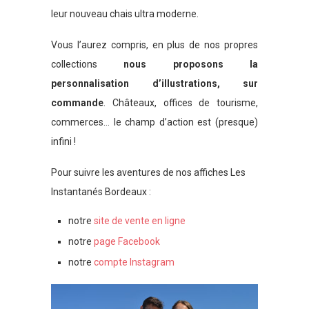
leur nouveau chais ultra moderne.
Vous l’aurez compris, en plus de nos propres
collections
nous proposons la
personnalisation d’illustrations, sur
commande
. Châteaux, offices de tourisme,
commerces… le champ d’action est (presque)
infini !
Pour suivre les aventures de nos affiches Les
Instantanés Bordeaux :
notre
site de vente en ligne
notre
page Facebook
notre
compte Instagram