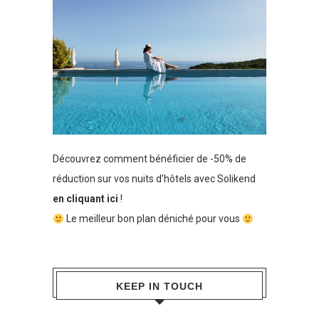
Découvrez comment bénéficier de -50% de
réduction sur vos nuits d’hôtels avec Solikend
en cliquant ici
!
Le meilleur bon plan déniché pour vous
KEEP IN TOUCH