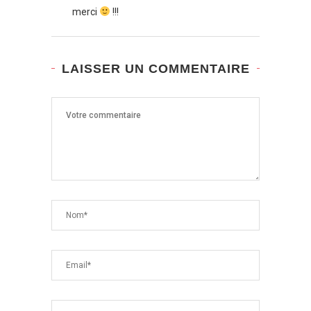
merci
!!!
LAISSER UN COMMENTAIRE