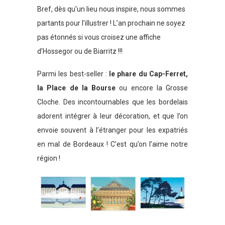
Bref, dès qu’un lieu nous inspire, nous sommes
partants pour l’illustrer ! L’an prochain ne soyez
pas étonnés si vous croisez une affiche
d’Hossegor ou de Biarritz !!!
Parmi les best-seller :
le phare du Cap-Ferret,
la Place de la Bourse
ou encore la Grosse
Cloche. Des incontournables que les bordelais
adorent intégrer à leur décoration, et que l’on
envoie souvent à l’étranger pour les expatriés
en mal de Bordeaux ! C’est qu’on l’aime notre
région !