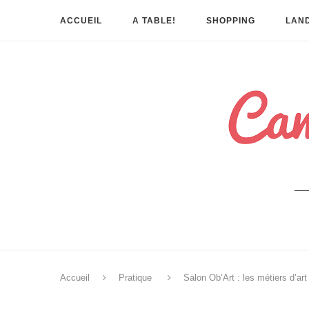
ACCUEIL
A TABLE!
SHOPPING
LAND
Accueil
Pratique
Salon Ob’Art : les métiers d’ar