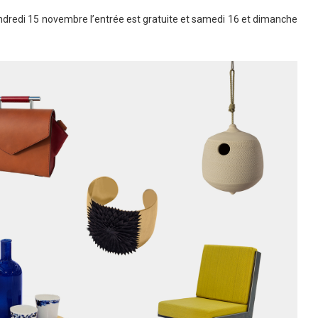
ndredi 15 novembre l’entrée est gratuite et samedi 16 et dimanche