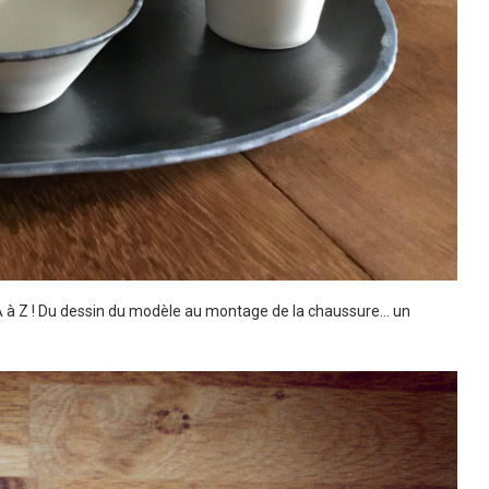
 A à Z ! Du dessin du modèle au montage de la chaussure… un