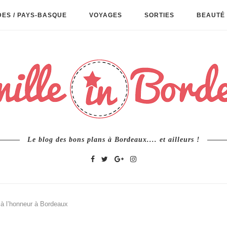
ES / PAYS-BASQUE
VOYAGES
SORTIES
BEAUTÉ 
Le blog des bons plans à Bordeaux.... et ailleurs !
t à l’honneur à Bordeaux