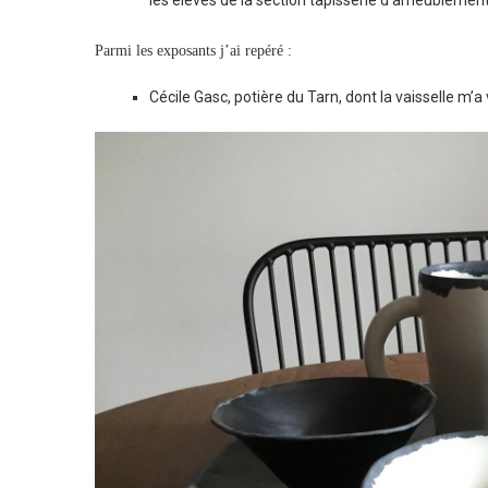
Parmi les exposants j’ai repéré :
Cécile Gasc, potière du Tarn, dont la vaisselle m’a