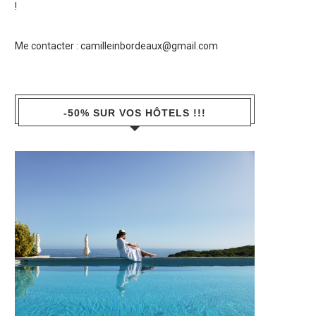
!
Me contacter :
camilleinbordeaux@gmail.com
-50% SUR VOS HÔTELS !!!