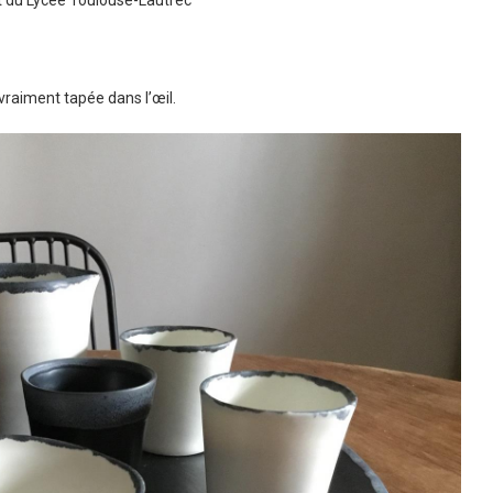
 vraiment tapée dans l’œil.