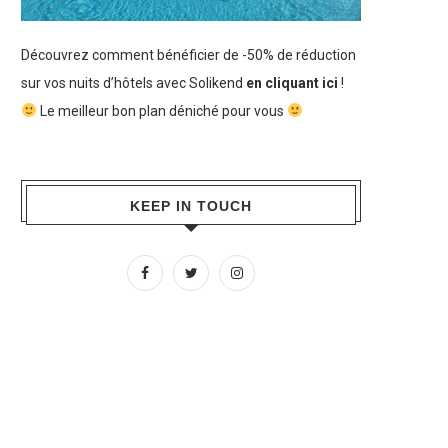
Découvrez comment bénéficier de -50% de réduction
sur vos nuits d’hôtels avec Solikend
en cliquant ici
!
Le meilleur bon plan déniché pour vous
KEEP IN TOUCH