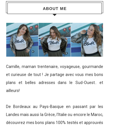
ABOUT ME
Camille, maman trentenaire, voyageuse, gourmande
et curieuse de tout ! Je partage avec vous mes bons
plans et belles adresses dans le Sud-Ouest.. et
ailleurs!
De Bordeaux au Pays-Basque en passant par les
Landes mais aussi la Grèce, l'Italie ou encore le Maroc,
découvrez mes bons plans 100% testés et approuvés